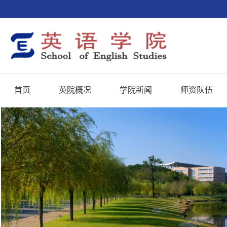
首页
英院概况
学院新闻
师资队伍