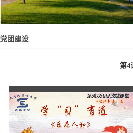
党团建设
第4