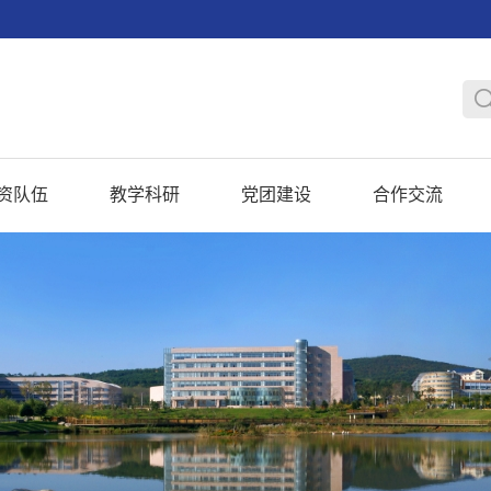
资队伍
教学科研
党团建设
合作交流