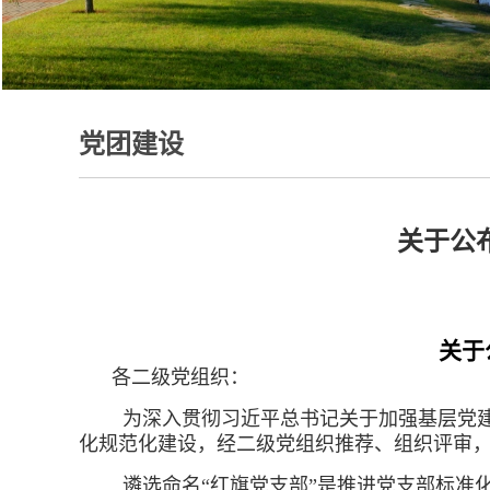
党团建设
关于公布
关于
各二级党组织：
为深入贯彻习近平总书记关于加强基层党建
化规范化建设，经二级党组织推荐、组织评审，学
遴选命名“红旗党支部”是推进党支部标准