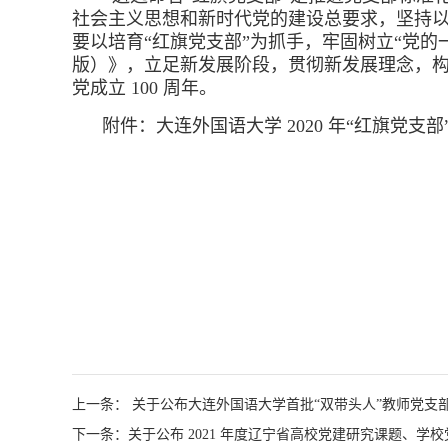
社会主义思想和新时代党的建设总要求，坚持以
要以培育“红旗党支部”为抓手，牢固树立“党的
版）》，立足新发展阶段，贯彻新发展理念，
党成立 100 周年。
附件：大连外国语大学 2020 年“红旗党支部
上一条： 关于公布大连外国语大学首批“双带头人”教师党支
下一条：关于公布 2021 年度辽宁省高校党建研究课题、学