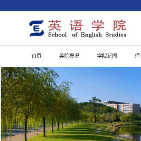
首页
英院概况
学院新闻
师