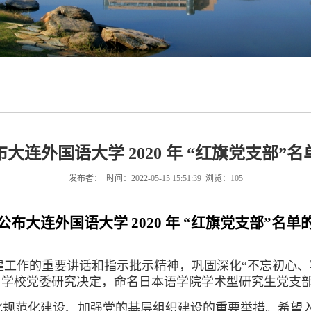
大连外国语大学 2020 年 “红旗党支部”
发布者： 时间：2022-05-15 15:51:39 浏览：
105
公布大连外国语大学
2020
年
“
红旗党支部
”
名单
工作的重要讲话和指示批示精神，巩固深化“不忘初心、
校党委研究决定，命名日本语学院学术型研究生党支部等 5 
化规范化建设、加强党的基层组织建设的重要举措。希望