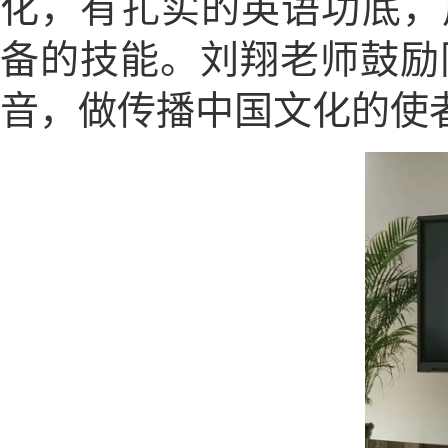
化，有扎实的英语功底，
备的技能。刘翔老师鼓励
音，做传播中国文化的使