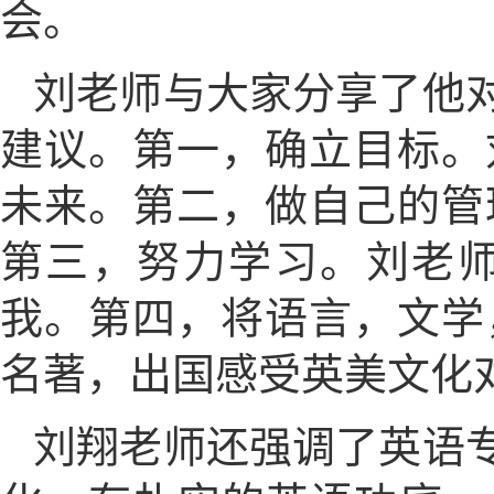
会。
刘老师与大家分享了他对
建议。第一，确立目标。
未来。第二，做自己的管
第三，努力学习。刘老
我。第四，将语言，文学
名著，出国感受英美文化
刘翔老师还强调了英语专