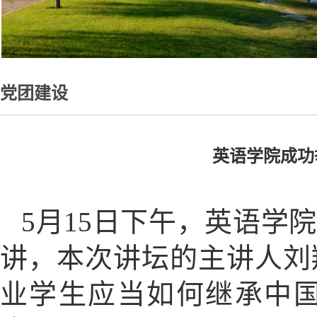
党团建设
英语学院成功
5月15日下午，英语学
讲，本次讲坛的主讲人刘
业学生应当如何继承中