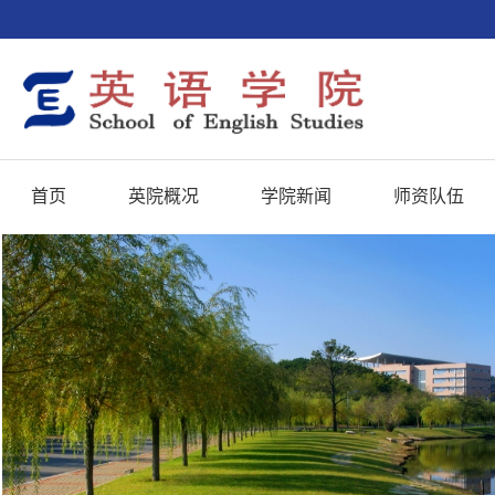
首页
英院概况
学院新闻
师资队伍