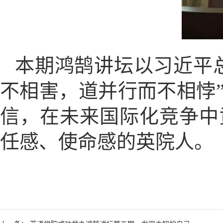
本期鸿鹄讲坛以习近平
不相害，道并行而不相悖
信，在未来国际化竞争中
任感、使命感的英院人。