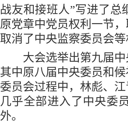
战友和接班人”写进了总
原党章中党员权利一节，
取消了中央监察委员会等
大会选举出第九届中央委
其中原八届中央委员和候
委员会过程中，林彪、江
几乎全部进入了中央委
外。