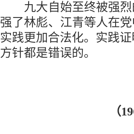
九大自始至终被强烈的
强了林彪、江青等人在党
实践更加合法化。实践证
方针都是错误的。
（1