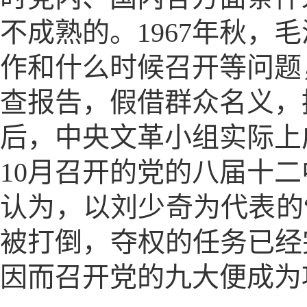
不成熟的。1967年秋
作和什么时候召开等问题
查报告，假借群众名义，
后，中央文革小组实际上
10月召开的党的八届十
认为，以刘少奇为代表的
被打倒，夺权的任务已经
因而召开党的九大便成为