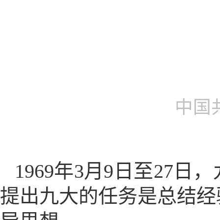
中国
1969年3月9日至2
提出九大的任务是总结经