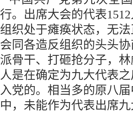
行。出席大会的代表151
组织处于瘫痪状态，无法
会同各造反组织的头头协
派骨干、打砸抢分子，林
人是在确定为九大代表之
入党的。相当多的原八届
中，未能作为代表出席九