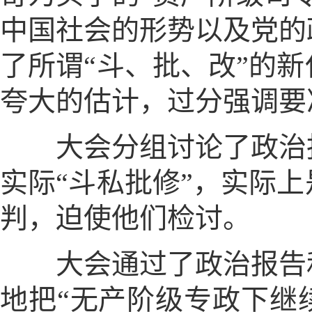
中国社会的形势以及党的
了所谓“斗、批、改”的
夸大的估计，过分强调要
大会分组讨论了政治报
实际“斗私批修”，实际
判，迫使他们检讨。
大会通过了政治报告和
地把“无产阶级专政下继