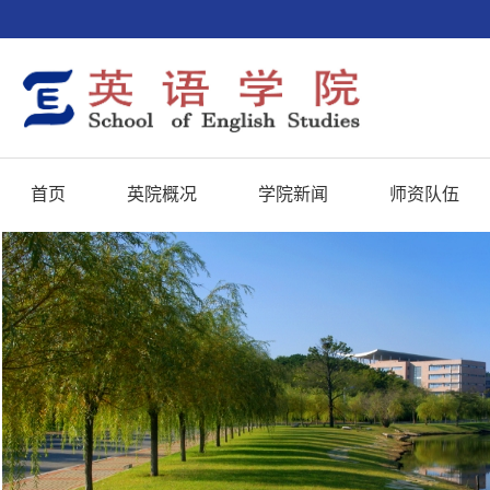
首页
英院概况
学院新闻
师资队伍