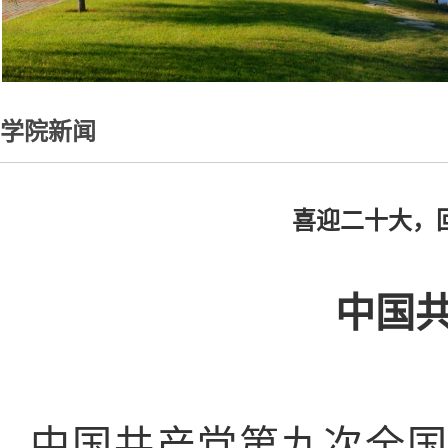
学院新闻
喜迎二十大，回
中国
中国共产党第九次全国代