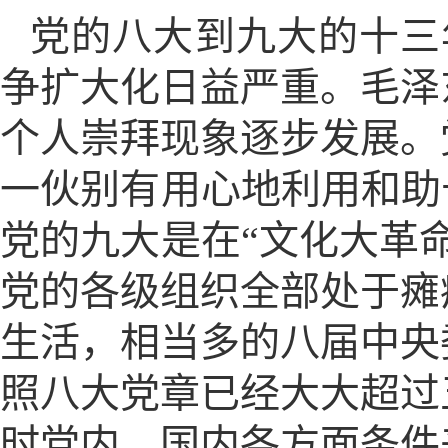
党的八大到九大的十三年
争扩大化日益严重。毛泽
个人崇拜现象逐步发展。
一伙别有用心地利用和助
党的九大是在“文化大革
党的各级组织全部处于瘫
生活，相当多的八届中央
照八大党章已经大大超过
时党内、国内各方面条件