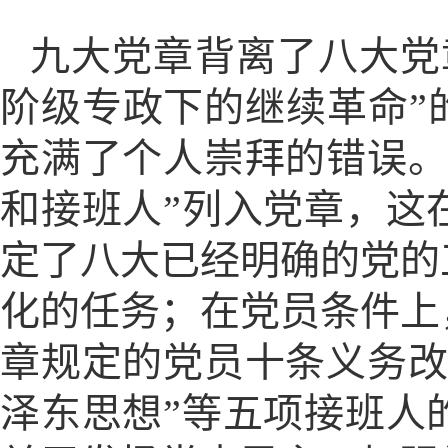
九大党章背离了八大党
阶级专政下的继续革命”
充满了个人崇拜的错误。
和接班人”列入党章，这
定了八大已经明确的党的
化的任务；在党员条件上
章规定的党员十条义务改
泽东思想”等五项接班人