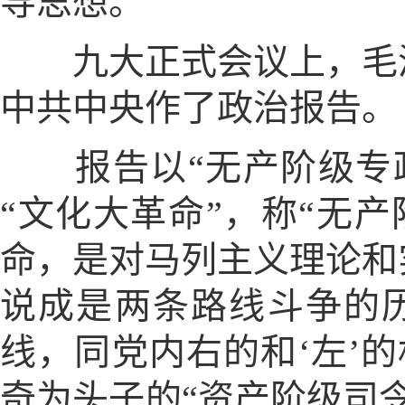
导思想。
九大正式会议上，毛泽
中共中央作了政治报告。
报告以“无产阶级专政
“文化大革命”，称“无
命，是对马列主义理论和
说成是两条路线斗争的
线，同党内右的和‘左’
奇为头子的“资产阶级司