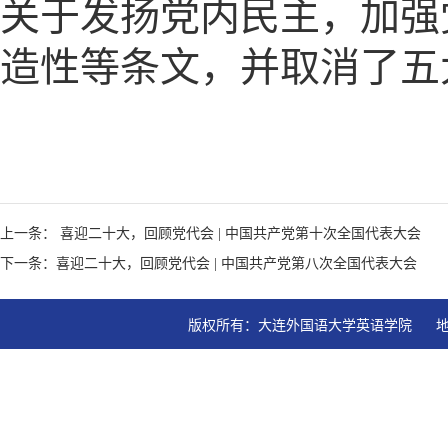
关于发扬党内民主，加强
造性等条文，并取消了五
上一条： 喜迎二十大，回顾党代会 | 中国共产党第十次全国代表大会
下一条：喜迎二十大，回顾党代会 | 中国共产党第八次全国代表大会
版权所有：大连外国语大学英语学院   地