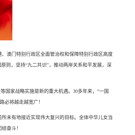
港、澳门特别行政区全面管治权和保障特别行政区高度
国原则，坚持“九二共识”，推动两岸关系和平发展，深
等国家战略实施是新的重大机遇。30多年来，“一国
道路必将越走越宽广！
前所未有地接近实现伟大复兴的目标。全体中华儿女当
团结奋斗！