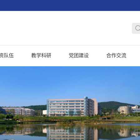
资队伍
教学科研
党团建设
合作交流