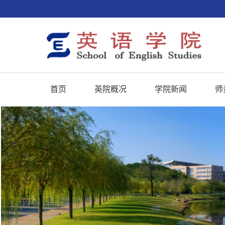
首页
英院概况
学院新闻
师