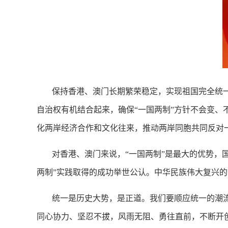
保持香港、澳门长期繁荣稳定，实现祖国完全统
自治权有机结合起来，确保“一国两制”方针不会变、
化两岸经济合作和文化往来，推动两岸同胞共同反对
对香港、澳门来说，“一国两制”是最大的优势，
两制”实践取得的成功举世公认。中华民族伟大复兴
统一是历史大势，是正道。我们要顺应统一的潮
同心协力、坚忍不拔，风雨无阻、勇往直前，不断开