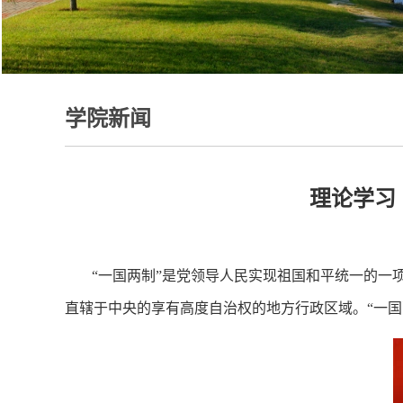
学院新闻
理论学习
“一国两制”是党领导人民实现祖国和平统一的
直辖于中央的享有高度自治权的地方行政区域。“一