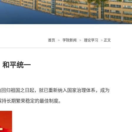
首页
>
学院新闻
>
理论学习
> 正文
、和平统一
自回归祖国之日起，就已重新纳入国家治理体系，成为
保持长期繁荣稳定的最佳制度。