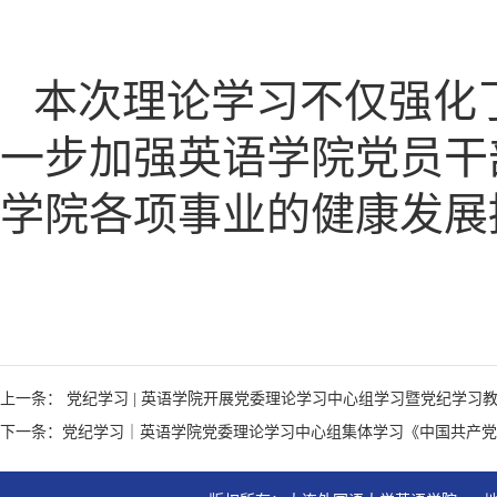
本次理论学习不仅强化
一步加强英语学院党员干
学院各项事业的健康发展
上一条： 党纪学习 | 英语学院开展党委理论学习中心组学习暨党纪学习
下一条：党纪学习｜英语学院党委理论学习中心组集体学习《中国共产党