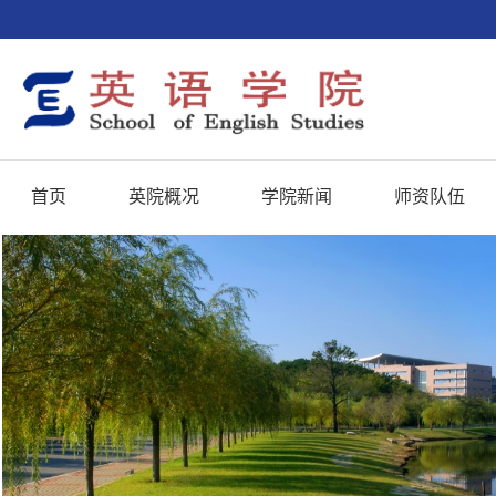
首页
英院概况
学院新闻
师资队伍