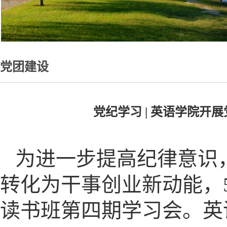
党团建设
党纪学习 | 英语学院
为进一步提高纪律意识
转化为干事创业新动能，
读书班第四期学习会。英