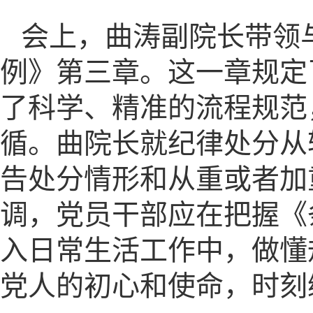
会上，曲涛副院长带领
例》第三章。这一章规定
了科学、精准的流程规范
循。曲院长就纪律处分从
告处分情形和从重或者加
调，党员干部应在把握《
入日常生活工作中，做懂
党人的初心和使命，时刻