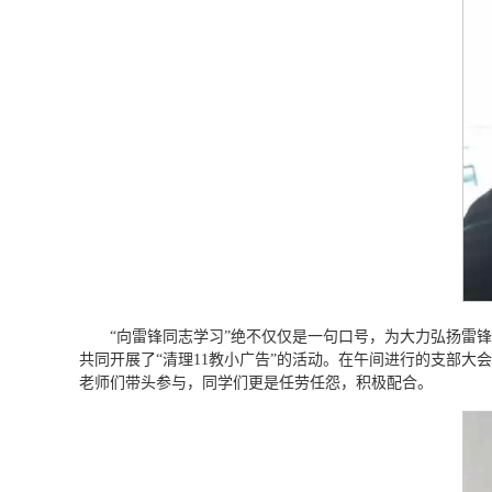
“向雷锋同志学习”绝不仅仅是一句口号，为大力弘扬雷
共同开展了“清理11教小广告”的活动。在午间进行的支部
老师们带头参与，同学们更是任劳任怨，积极配合。