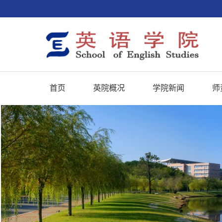
首页
英院概况
学院新闻
师