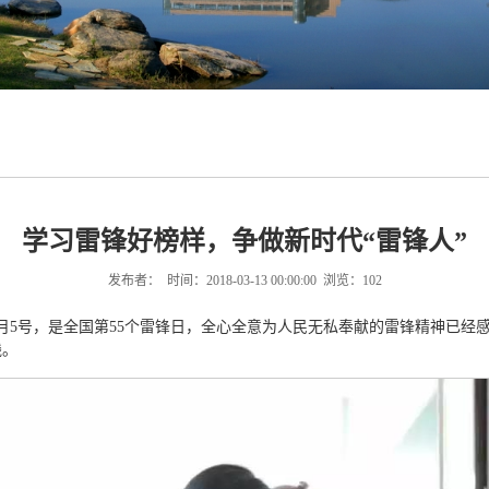
学习雷锋好榜样，争做新时代“雷锋人”
发布者： 时间：2018-03-13 00:00:00 浏览：
102
月5号，是全国第55个雷锋日，全心全意为人民无私奉献的雷锋精神已经
践。