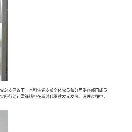
院党总支倡议下，本科生党支部全体党员和分团委各部门成员
以实际行动让雷锋精神在新时代继续发光发热。清理过程中，