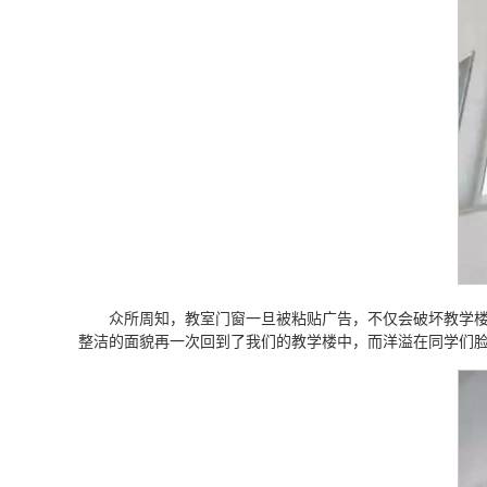
众所周知，教室门窗一旦被粘贴广告，不仅会破坏教学
整洁的面貌再一次回到了我们的教学楼中，而洋溢在同学们