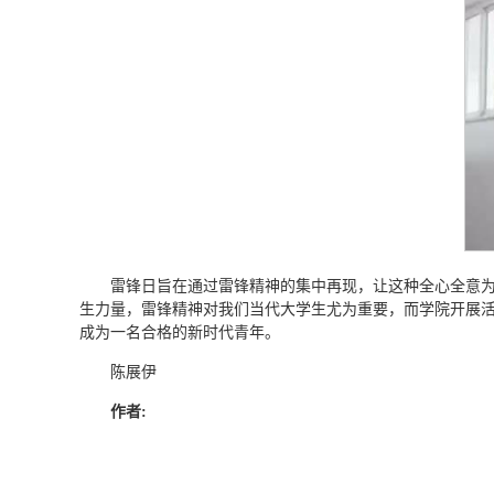
雷锋日旨在通过雷锋精神的集中再现，让这种全心全意
生力量，雷锋精神对我们当代大学生尤为重要，而学院开展
成为一名合格的新时代青年。
陈展伊
作者: