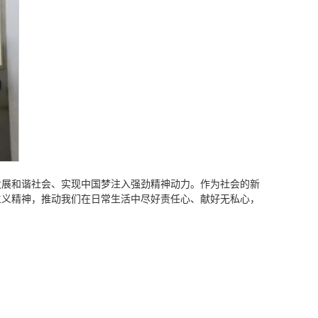
发展和谐社会、实现中国梦注入强劲精神动力。作为社会的新
主义精神，推动我们在日常生活中尽好责任心、献好无私心，