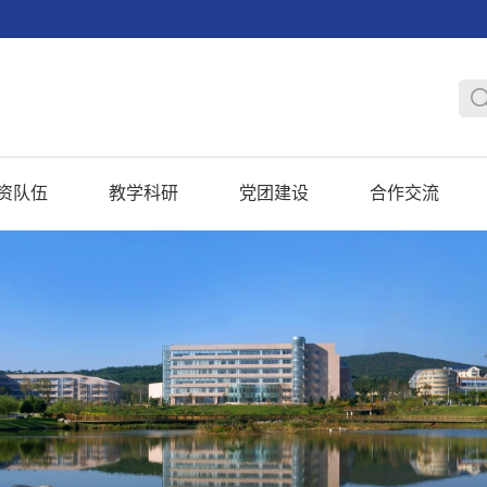
资队伍
教学科研
党团建设
合作交流