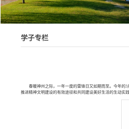
学子专栏
春暖神州之际，一年一度的雷锋日又如期而至。今年的3
推进精神文明建设的有效途径和共同建设美好生活的生动实