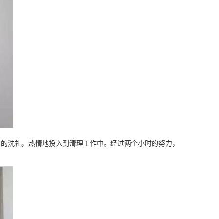
神的洗礼，热情地投入到清理工作中。经过两个小时的努力，