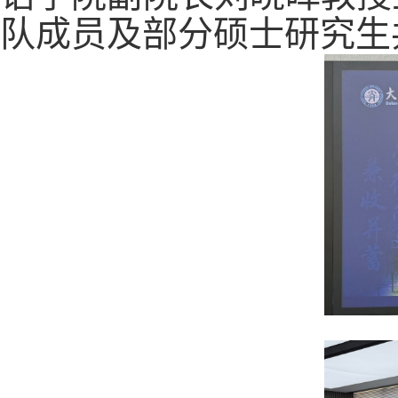
队成员及部分硕士研究生