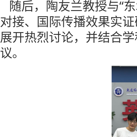
“
随后
，陶友兰教授与
东
对接、国际传播效果实证
展开热烈讨论，并结合学
议。