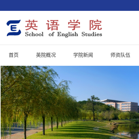
首页
英院概况
学院新闻
师资队伍