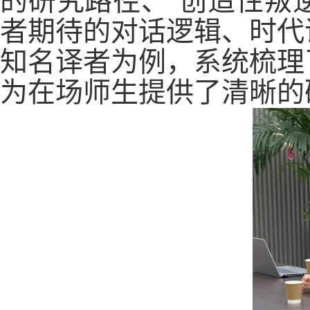
的研究路径、
创造性叛
者期待的对话逻辑、时代
知名译者为例，系统梳理
为在场师生提供了清晰的