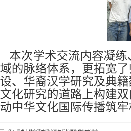
本次学术交流内容凝练
域的脉络体系，更拓宽了
设、华裔汉学研究及典籍
文化研究的道路上构建双
动中华文化国际传播筑牢