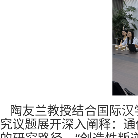
陶友兰教授结合国际汉
究议题展开深入阐释：通
“