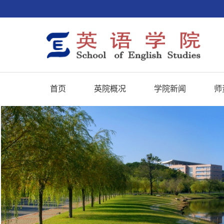
首页
英院概况
学院新闻
师