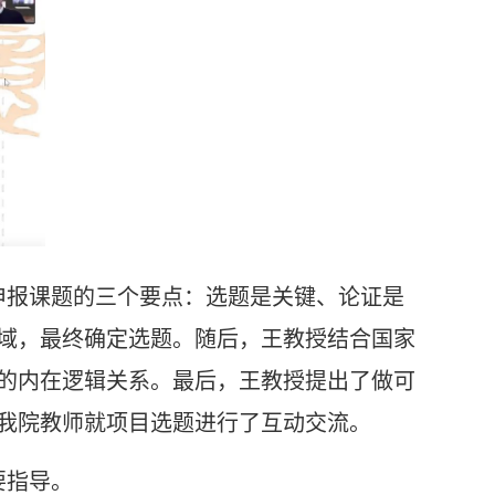
申报课题的三个要点：选题是关键、论证是
域，最终确定选题。随后，王教授结合国家
的内在逻辑关系。最后，王教授提出了做可
我院教师就项目选题进行了互动交流。
要指导。