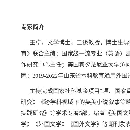
专家简介
王卓，文学博士，二级教授，博士生导
育》联合主编；国家级一流专业（英语）建
作研究中心主任；美国宾夕法尼亚大学访
家；2019-2022年山东省本科教育通用
主持完成国家社科基金项目3项、国家
研究》《跨学科视域下的英美小说叙事策略
实践研究》等学术专著5部，编著《美国文
学》《外国文学》《国外文学》等期刊发表学术