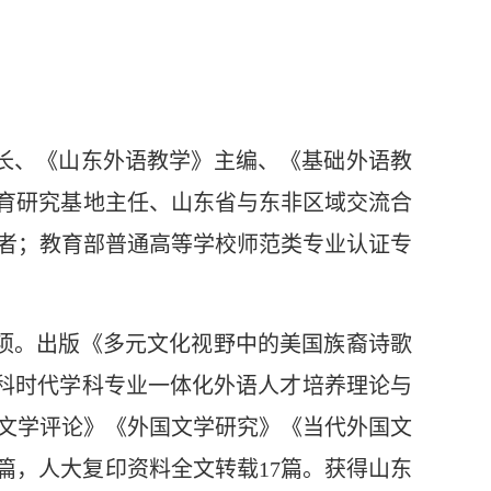
长、《山东外语教学》主编、《基础外语教
教育研究基地主任、山东省与东非区域交流合
者；教育部普通高等学校师范类专业认证专
余项。出版《多元文化视野中的美国族裔诗歌
文科时代学科专业一体化外语人才培养理论与
国文学评论》《外国文学研究》《当代外国文
11篇，人大复印资料全文转载17篇。获得山东