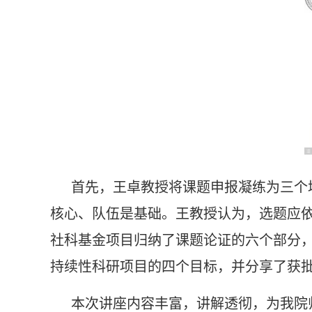
首先，王卓教授将课题申报凝练为三个
核心、队伍是基础。王教授认为，选题应
社科基金项目归纳了课题论证的六个部分
持续性科研项目的四个目标，并分享了获
本次讲座内容丰富，讲解透彻，为我院