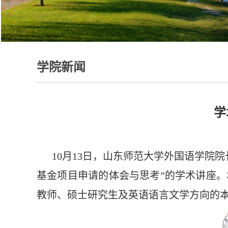
学院新闻
学
10月13日，山东师范大学外国语学院
基金项目申请的体会与思考”的学术讲座。
教师、硕士研究生及英语语言文学方向的