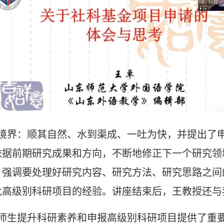
境界：顺其自然、水到渠成、一吐为快，并提出了
依据前期研究成果和方向，不断地修正下一个研究领
，强调要处理好研究内容、研究方法、研究思路之间
批高级别科研项目的经验。讲座结束后，王教授还与
师生提升科研素养和申报高级别科研项目提供了重