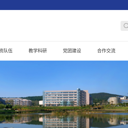
资队伍
教学科研
党团建设
合作交流