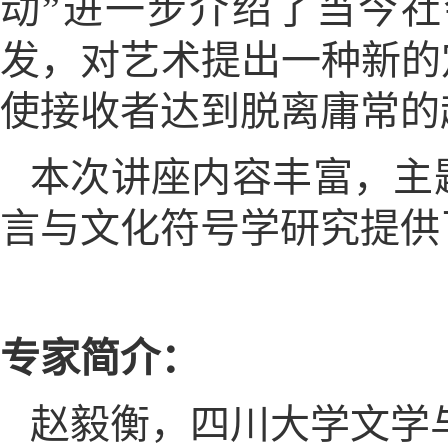
动”进一步介绍了当今社
发，对艺术提出一种新的
使接收者达到脱离庸常的
本次讲座内容丰富，主
言与文化符号学研究提供
专家简介：
赵毅衡，四川大学文学与