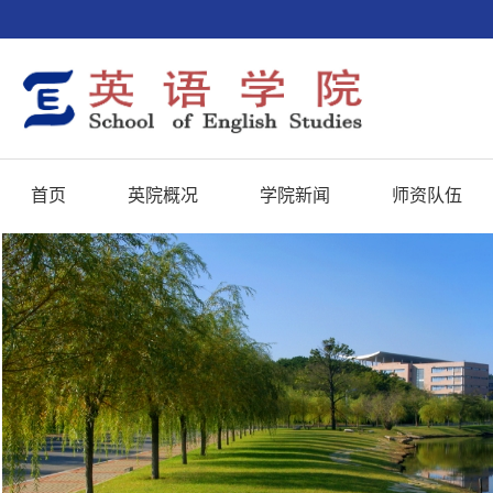
首页
英院概况
学院新闻
师资队伍