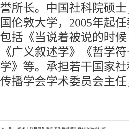
誉所长。中国社科院硕士
国伦敦大学，2005年起
包括《当说着被说的时候
《广义叙述学》《哲学符
学》等。承担若干国家社
传播学会学术委员会主任