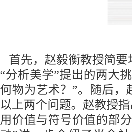
首先，赵毅衡教授简要
“分析美学”提出的两大
何物为艺术？”。随后，
以上两个问题。赵教授指
用价值与符号价值的部分