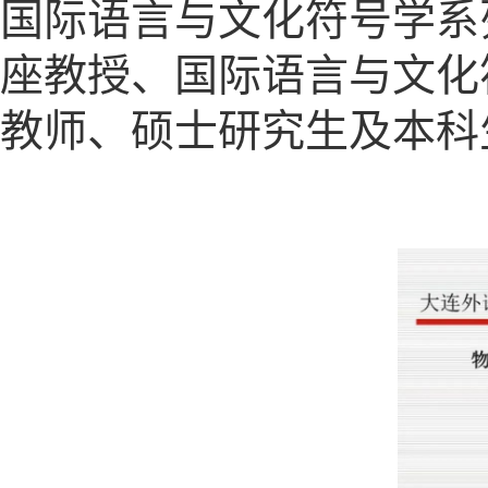
国际语言与文化符号学系
座教授、国际语言与文化
教师、硕士研究生及本科