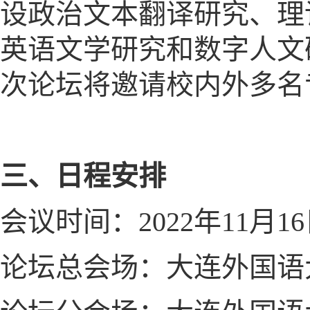
设政治文本翻译研究、理
英语文学研究和数字人文
次论坛将邀请校内外多名
三、日程安排
会议时间：2022年11月16日下
论坛总会场：大连外国语