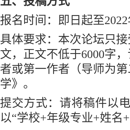
五、投稿方式
报名时间：即日起至2022年
具体要求：本次论坛只接
文，正文不低于6000
者或第一作者（导师为第
学》。
提交方式：请将稿件以电子邮
以“学校+年级专业+姓名