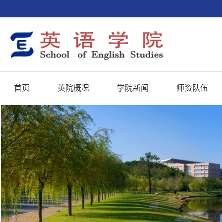
首页
英院概况
学院新闻
师资队伍