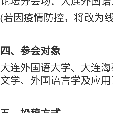
论坛分会场：大连外国语
(若因疫情防控，将改为线
四、参会对象
大连外国语大学、大连海
文学、外国语言学及应用