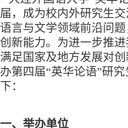
届，成为校内外研究生交
语言与文学领域前沿问题
创新能力。为进一步推进
满足国家及地方发展对创新
办第四届“英华论语”研
下：
一、举办单位