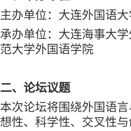
主办单位：大连外国语大
承办单位：大连海事大学
范大学外国语学院
二、论坛议题
本次论坛将围绕外国语言
想性、科学性、交叉性与