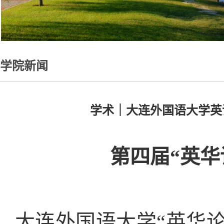
学院新闻
学术｜大连外国语大学英
第四届“英华
大连外国语大学“英华