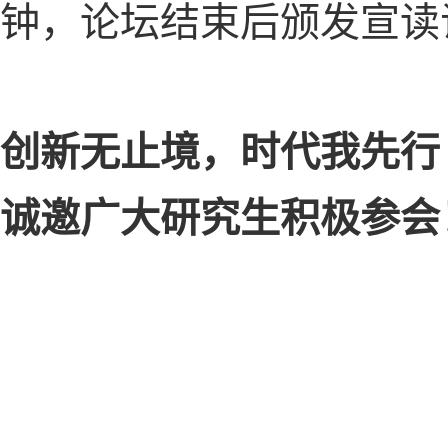
钟，论坛结束后颁发宣读
创新无止境，时代我先行
诚邀广大研究生积极参会