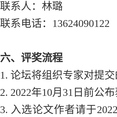
联系人：林璐
联系电话：13624090122
六、评奖流程
1. 论坛将组织专家对提
2. 2022年10月31日
3. 入选论文作者请于20