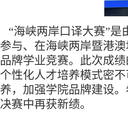
“海峡两岸口译大赛”
参与、在海峡两岸暨港澳
品牌学业竞赛。此次成绩
个性化人才培养模式密不
养，加强学院品牌建设。
决赛中再获新绩。