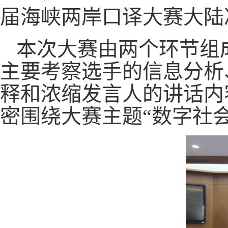
届海峡两岸口译大赛大陆
本次大赛由两个环节组
主要考察选手的信息分析
释和浓缩发言人的讲话内
密围绕大赛主题“数字社会