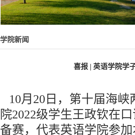
学院新闻
喜报 | 英语学院
10月20日，第十届海
院2022级学生王政钦
备赛，代表英语学院参加