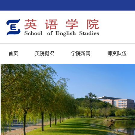
首页
英院概况
学院新闻
师资队伍