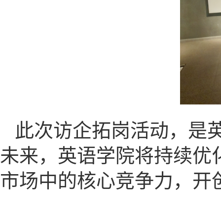
此次访企拓岗活动，是
未来，英语学院将持续优
市场中的核心竞争力，开