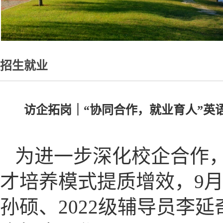
招生就业
访企拓岗｜“协同合作，就业育人”英
为进一步深化校企合作
才培养模式提质增效，9月
孙硕、2022级辅导员李