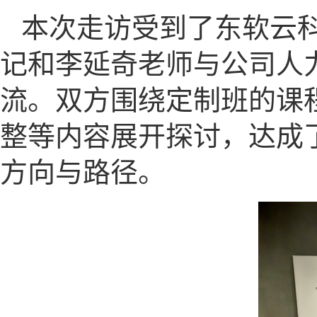
本次走访受到了东软云
记和李延奇老师与公司人
流。双方围绕定制班的课
整等内容展开探讨，达成
方向与路径。