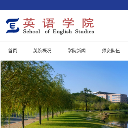
首页
英院概况
学院新闻
师资队伍