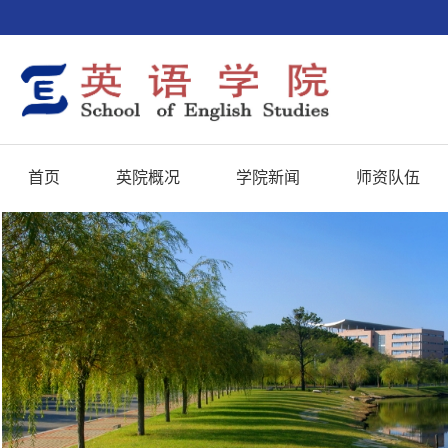
首页
英院概况
学院新闻
师资队伍