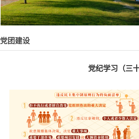
党团建设
党纪学习（三十