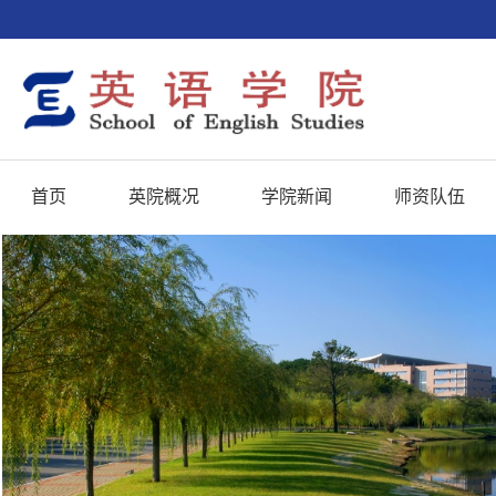
首页
英院概况
学院新闻
师资队伍