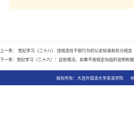
上一条： 党纪学习（二十八）:违规选任干部行为的认定标准和处分规定
下一条：党纪学习（二十六）：这些情况，如果不按规定向组织说明和报
版权所有：大连外国语大学英语学院   地