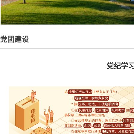
党团建设
党纪学