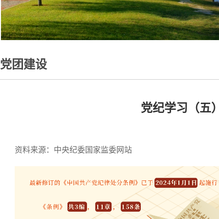
党团建设
党纪学习（五
资料来源：中央纪委国家监委网站