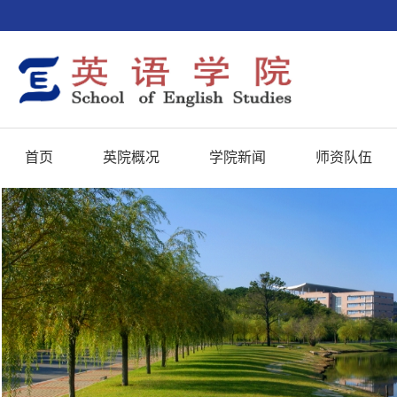
首页
英院概况
学院新闻
师资队伍