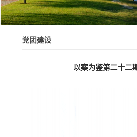
党团建设
以案为鉴第二十二