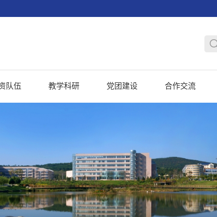
资队伍
教学科研
党团建设
合作交流