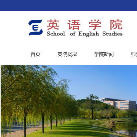
首页
英院概况
学院新闻
师