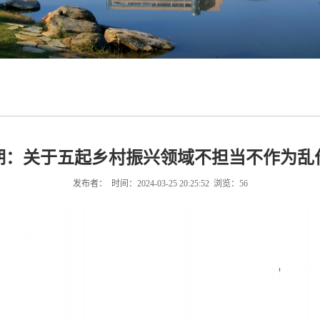
期：关于五起乡村振兴领域不担当不作为乱
发布者： 时间：2024-03-25 20:25:52 浏览：
56