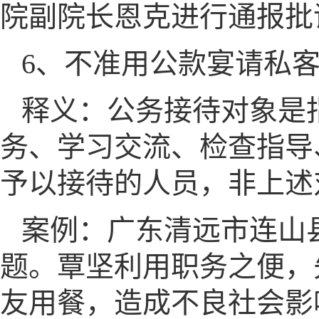
院副院长恩克进行通报批
6、不准用公款宴请私
释义：公务接待对象是
务、学习交流、检查指导
予以接待的人员，非上述
案例：广东清远市连山
题。覃坚利用职务之便，
友用餐，造成不良社会影