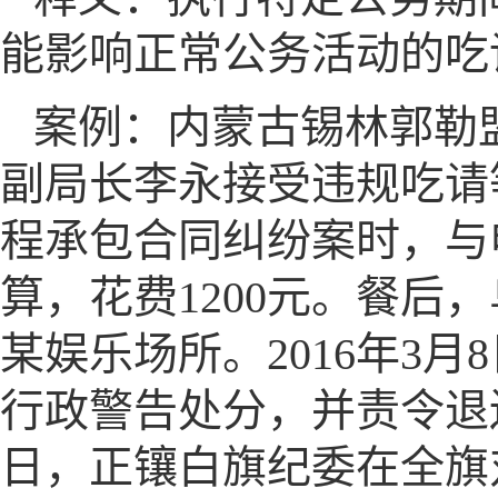
能影响正常公务活动的吃
案例：内蒙古锡林郭勒
副局长李永接受违规吃请
程承包合同纠纷案时，与
算，花费1200元。餐
某娱乐场所。2016年3
行政警告处分，并责令退还李
日，正镶白旗纪委在全旗