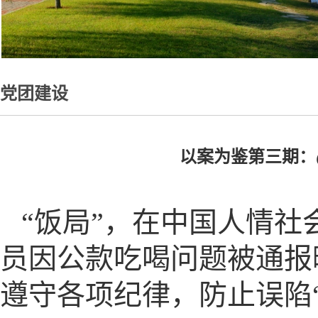
党团建设
以案为鉴第三期：
“饭局”，在中国人情
员因公款吃喝问题被通报
遵守各项纪律，防止误陷