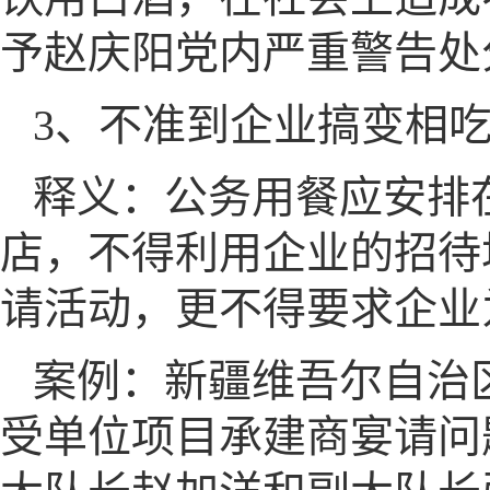
予赵庆阳党内严重警告处
3、不准到企业搞变相
释义：公务用餐应安排
店，不得利用企业的招待
请活动，更不得要求企业
案例：新疆维吾尔自治
受单位项目承建商宴请问