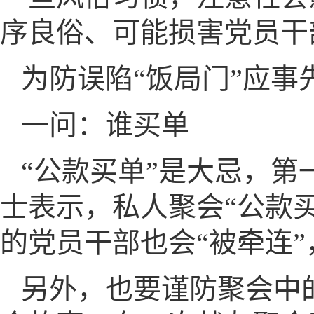
序良俗、可能损害党员干
为防误陷“饭局门”应事先
一问：谁买单
“公款买单”是大忌，第
士表示，私人聚会“公款买
的党员干部也会“被牵连
另外，也要谨防聚会中