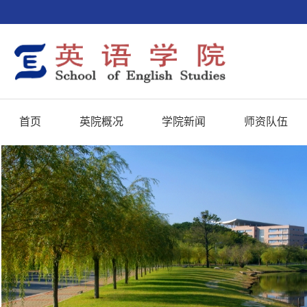
首页
英院概况
学院新闻
师资队伍