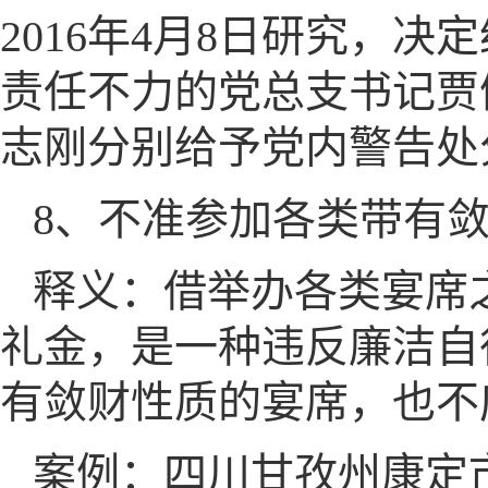
2016年4月8日研究，
责任不力的党总支书记贾
志刚分别给予党内警告处
8、不准参加各类带有
释义：借举办各类宴席
礼金，是一种违反廉洁自
有敛财性质的宴席，也不
案例：四川甘孜州康定