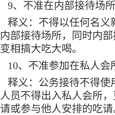
9、不准在内部接待场
释义：不得以任何名义
内部接待场所，同时内部
变相搞大吃大喝。
10、不准参加在私人
释义：公务接待不得使
人员不得出入私人会所，
请或参与他人安排的吃请