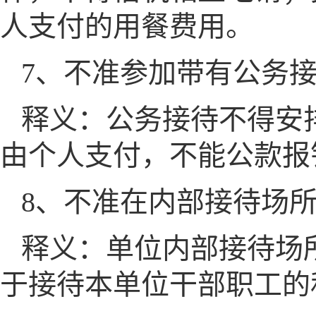
人支付的用餐费用。
7、不准参加带有公务
释义：公务接待不得安
由个人支付，不能公款报
8、不准在内部接待场
释义：单位内部接待场
于接待本单位干部职工的