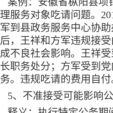
案例：安徽省枞阳县项
理服务对象吃请问题。20
军到县政务服务中心协助
后，王祥和方军违规接受
成不良社会影响。王祥受
长职务处分；方军受到党
务。违规吃请的费用自付
5、不准接受可能影响
释义：执行特定公务期