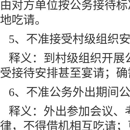
由对方单位按公务接待标
地吃请。
5、不准接受村级组织
释义：到村级组织开展
受接待安排甚至宴请；确
6、不准公务外出期间
释义：外出参加会议、
律，不得借机相互吃请；