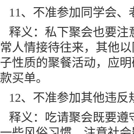
11、不准参加同学会
释义：私下聚会也要注
常人情接待往来，其他以
子性质的聚餐活动，应明
款买单。
12、不准参加其他违
释义：吃请聚会既要遵
一些风俗习惯，注意社会