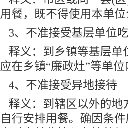
用餐，既不得使用本单位
3、不准接受基层单位
释义：到乡镇等基层单
应在乡镇“廉政灶”等单
4、不准接受异地接待
释义：到辖区以外的地
自行安排用餐。确因条件