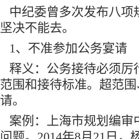
中纪委曾多次发布八项
坚决不能去。
1、不准参加公务宴请
释义：公务接待必须厉
范围和接待标准。超范围
请。
案例：上海市规划编审
问题。2014年8月21