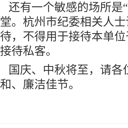
还有一个敏感的场所是
堂。杭州市纪委相关人士
待，不得用于接待本单位
接待私客。
国庆、中秋将至，请各
和、廉洁佳节。