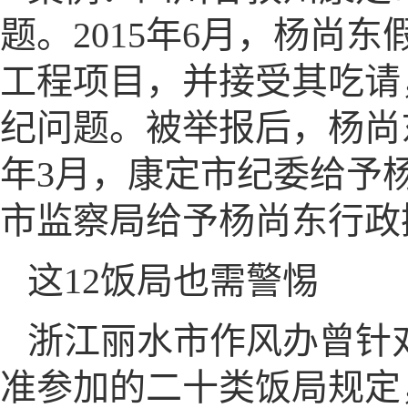
题。2015年6月，杨尚
工程项目，并接受其吃请
纪问题。被举报后，杨尚东
年3月，康定市纪委给予杨
市监察局给予杨尚东行政
这12饭局也需警惕
浙江丽水市作风办曾针
准参加的二十类饭局规定