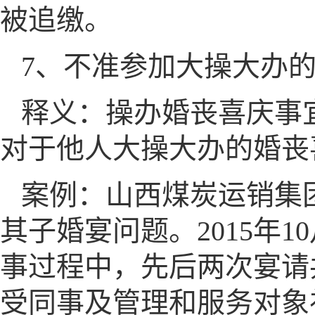
被追缴。
7、不准参加大操大办
释义：操办婚丧喜庆事
对于他人大操大办的婚丧
案例：山西煤炭运销集
其子婚宴问题。2015年1
事过程中，先后两次宴请共
受同事及管理和服务对象礼