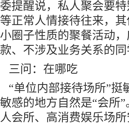
委提醒说，私人聚会要特
等正常人情接待往来，其
小圈子性质的聚餐活动，
款、不涉及业务关系的同
三问：在哪吃
“单位内部接待场所”挺
敏感的地方自然是“会所
人会所、高消费娱乐场所