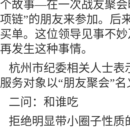
个故事—在一次战友聚会
项链”的朋友来参加。后
买单。这位领导见事不妙
再发生这种事情。
杭州市纪委相关人士表
服务对象以“朋友聚会”
二问：和谁吃
拒绝明显带小圈子性质