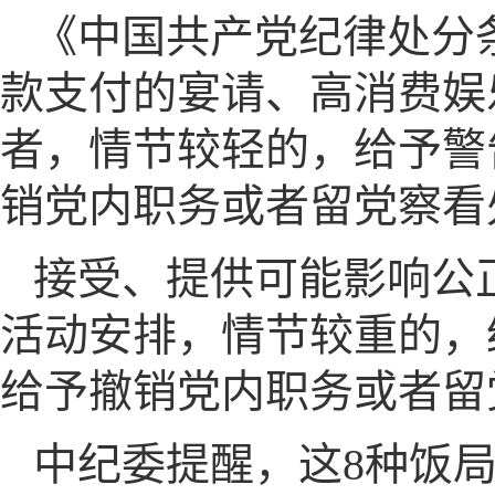
《中国共产党纪律处分
款支付的宴请、高消费娱
者，情节较轻的，给予警
销党内职务或者留党察看
接受、提供可能影响公
活动安排，情节较重的，
给予撤销党内职务或者留
中纪委提醒，这8种饭