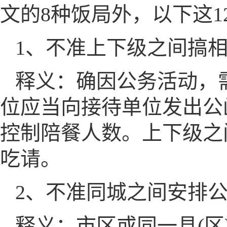
文的8种饭局外，以下这
1、不准上下级之间搞
释义：确因公务活动，
位应当向接待单位发出公
控制陪餐人数。上下级之
吃请。
2、不准同城之间安排
释义：市区或同一县(