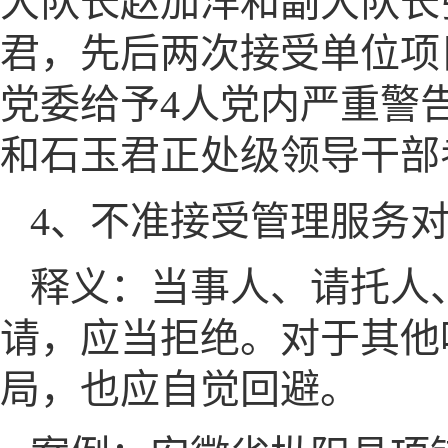
大队长赵加洋和副大队长
君，先后两次接受单位项
党委给予4人党内严重警
和石玉君正处级领导干部
4、不准接受管理服务
释义：当事人、请托人
请，应当拒绝。对于其他
局，也应自觉回避。