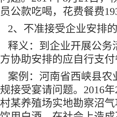
员公款吃喝，花费餐费19
2、不准接受企业安排
释义：到企业开展公务
方协助安排的应自行支付
案例：河南省西峡县农
规接受宴请问题。2016
村某养殖场实地勘察沼气
饮用白酒，在社会上造成不