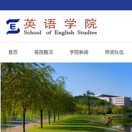
首页
英院概况
学院新闻
师资队伍