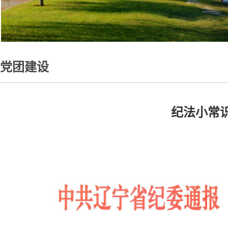
党团建设
纪法小常