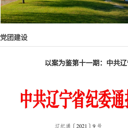
党团建设
以案为鉴第十一期：中共辽