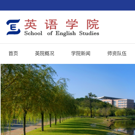
首页
英院概况
学院新闻
师资队伍