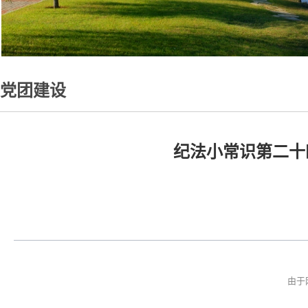
党团建设
纪法小常识第二十
由于