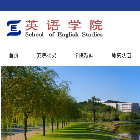
首页
英院概况
学院新闻
师资队伍