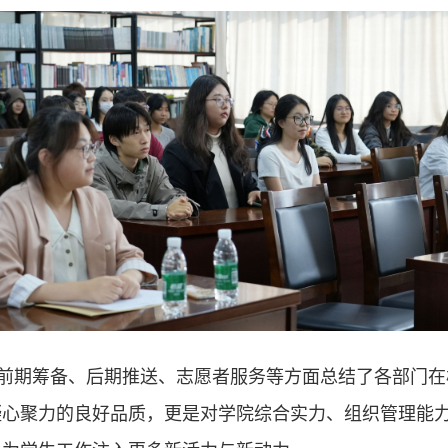
前期筹备、后期推送、志愿者服务等方面总结了各部门在
凝心聚力的良好品质，更是对学院综合实力、组织管理能