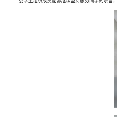
委学生组织成员能够继续坚持服务同学的宗旨