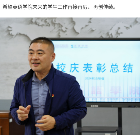
、
，希望英语学院未来的学生工作再接再厉
再创佳绩。