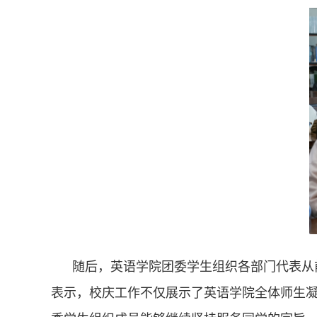
随后，英语学院团委学生组织各部门代表从
表示，校庆工作不仅展示了英语学院全体师生