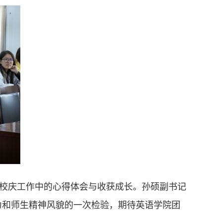
校庆工作中的心得体会与收获成长。孙硕副书记
力和师生精神风貌的一次检验，期待英语学院团