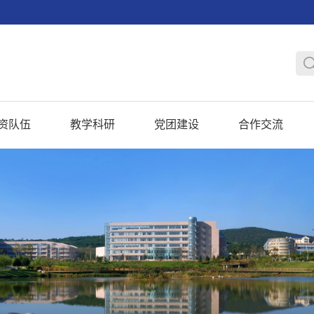
资队伍
教学科研
党团建设
合作交流