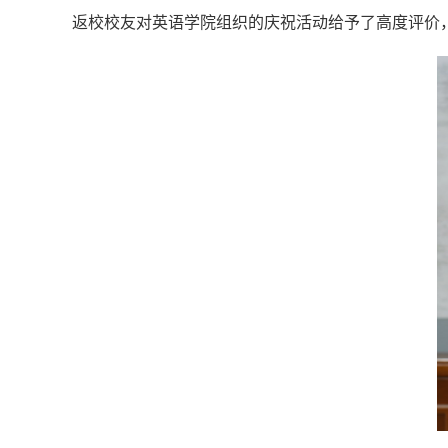
返校校友对英语学院组织的庆祝活动给予了高度评价