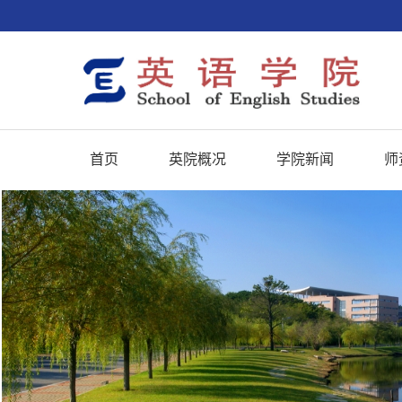
首页
英院概况
学院新闻
师