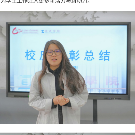
，为学生工作注入更多新活力与新动力。