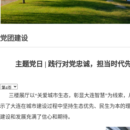
党团建设
主题党日 | 践行对党忠诚，担当时
三楼展厅以“关爱城市生态，彰显大连智慧”为线索
示了大连在城市建设过程中坚持生态优先、民生为本的
建设和发展充满了信心和期待。