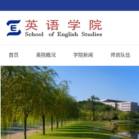
首页
英院概况
学院新闻
师资队伍