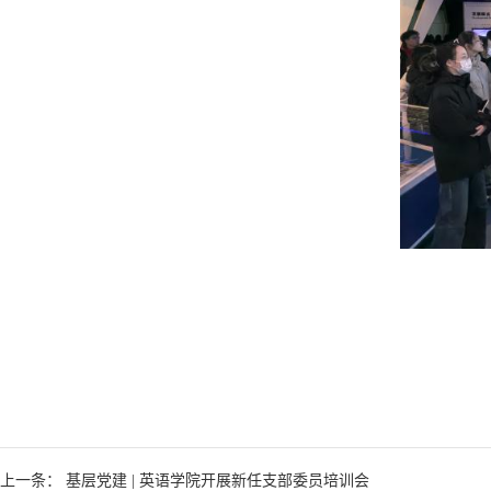
上一条： 基层党建 | 英语学院开展新任支部委员培训会