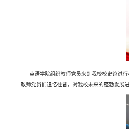
英语学院组织教师党员来到我校校史馆进行
教师党员们追忆往昔，对我校未来的蓬勃发展