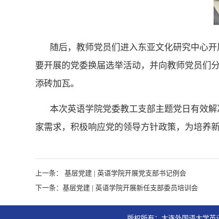
随后，教师党员们进入东亚文化研究中心开
要开展的党委换届选举活动，并向教师党员们
添砖加瓦。
本次英语学院党委教工支部主题党日有效解
家需求，积极响应党的领导方针政策，为培养
上一条： 基层党建 | 英语学院开展党支部书记例会
下一条：基层党建 | 英语学院开展新任支部委员培训会
版权所有：大连外国语大学英语