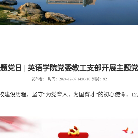
题党日 | 英语学院党委教工支部开展主题
发布者： 时间：2024-12-07 14:03:10 浏览：
92
建设历程，坚守“为党育人，为国育才”的初心使命，1