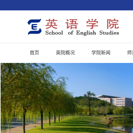
首页
英院概况
学院新闻
师