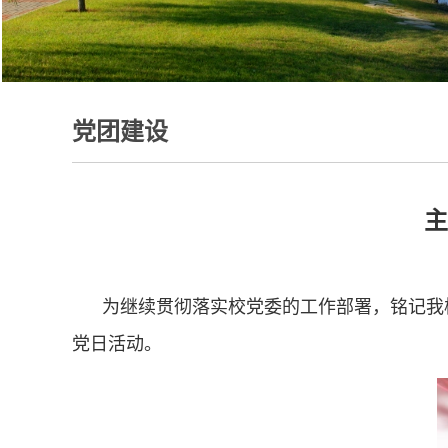
党团建设
主
为继续贯彻落实校党委的工作部署，铭记我校
党日活动。