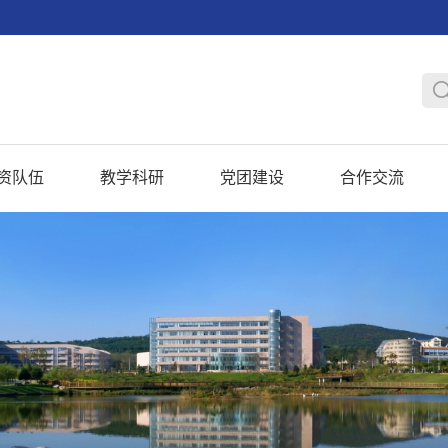
资队伍
教学科研
党团建设
合作交流