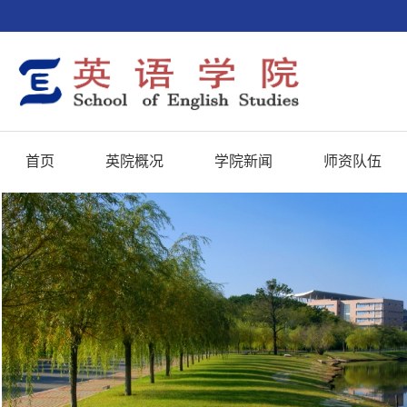
首页
英院概况
学院新闻
师资队伍