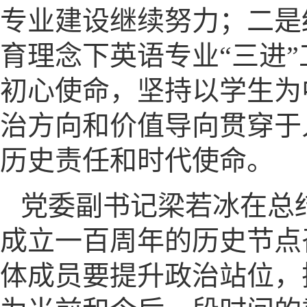
专业建设继续努力；二是
育理念下英语专业“三进
初心使命，坚持以学生为
治方向和价值导向贯穿于
历史责任和时代使命。
党委副书记梁若冰在总
成立一百周年的历史节点
体成员要提升政治站位，