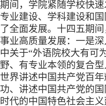
期间，学院紧随学校快速
专业建设、学科建设和国
了全面发展。十四五期间
事业高质量发展：一是深
中关于“外语院校大有可
野、有专业本领的复合型
世界讲述中国共产党百年
功、讲述中国共产党的国
时代的中国特色社会主义