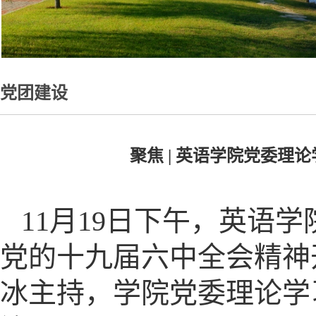
党团建设
聚焦 | 英语学院党委
11月19日下午，英语
党的十九届六中全会精神
冰主持，学院党委理论学