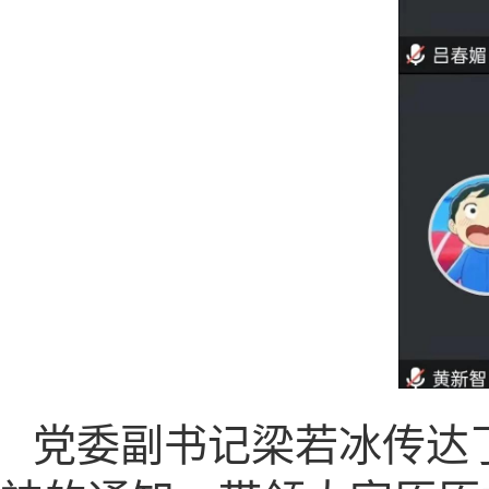
党委副书记梁若冰传达