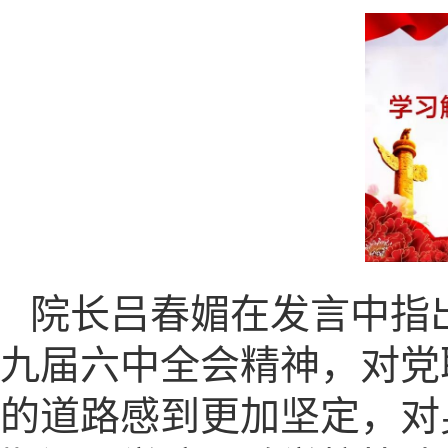
院长吕春媚在发言中指
九届六中全会精神，对党
的道路感到更加坚定，对