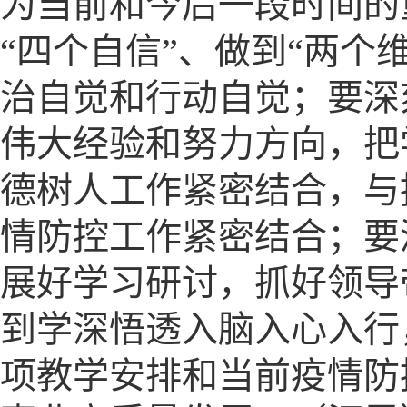
为当前和今后一段时间的
“四个自信”、做到“两个
治自觉和行动自觉；要深
伟大经验和努力方向，把
德树人工作紧密结合，与
情防控工作紧密结合；要
展好学习研讨，抓好领导
到学深悟透入脑入心入行
项教学安排和当前疫情防