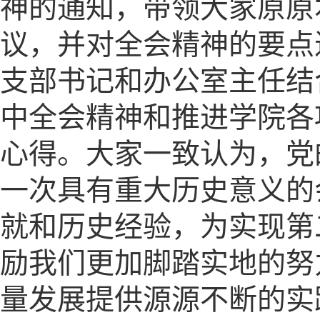
神的通知，带领大家原原
议，并对全会精神的要点
支部书记和办公室主任结
中全会精神和推进学院各
心得。大家一致认为，党
一次具有重大历史意义的
就和历史经验，为实现第
励我们更加脚踏实地的努
量发展提供源源不断的实