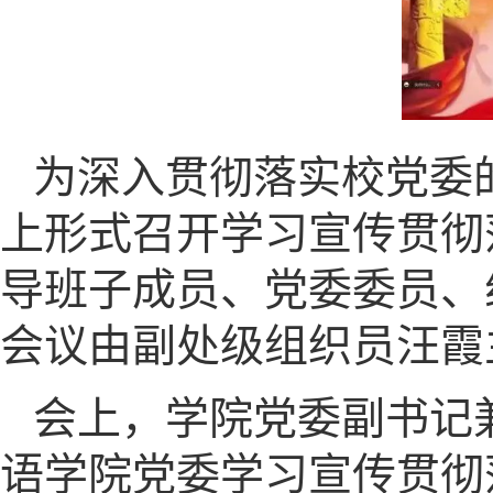
为深入贯彻落实校党委的
上形式召开学习宣传贯彻
导班子成员、党委委员、
会议由副处级组织员汪霞
会上，学院党委副书记
语学院党委学习宣传贯彻