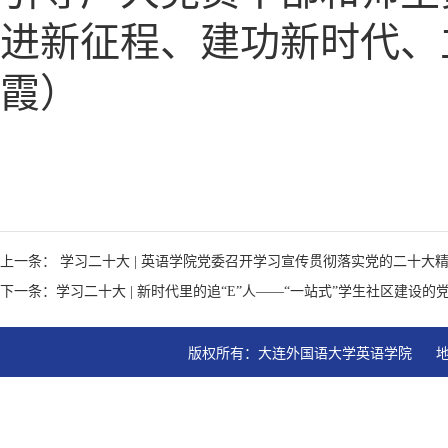
进新征程、建功新时代、
霞）
上一条： 学习二十大 | 英语学院党委召开学习宣传贯彻落实党的二十大
下一条：学习二十大 | 新时代里的追“E”人——“一站式”学生社区建设
版权所有：大连外国语大学英语学院   地