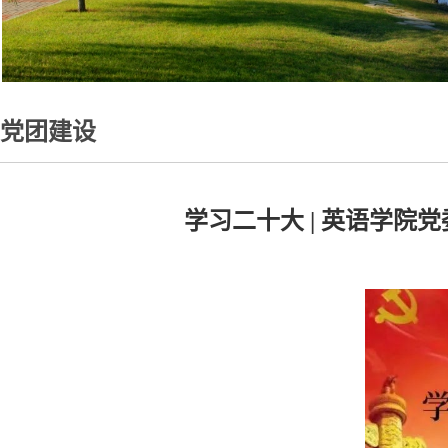
党团建设
学习二十大 | 英语学