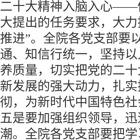
二十大精神入脑入心——
大提出的任务要求，大力
推进”。全院各党支部要
通、知信行统一，坚持以
养质量，切实把党的二十
新发展的强大动力，扎实
彻，为新时代中国特色社
五是要加强组织领导，迅
潮。全院各党支部要把学