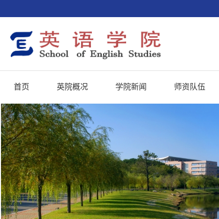
首页
英院概况
学院新闻
师资队伍