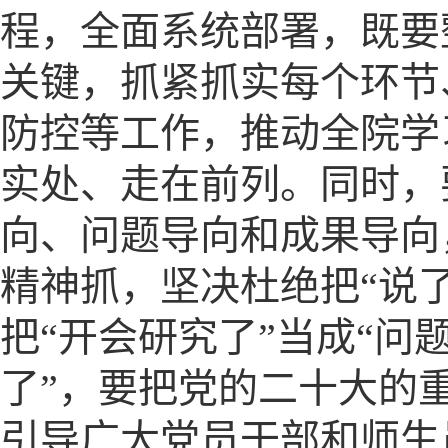
程，全面系统部署，既要
关键，抓紧抓实每个环节
防控等工作，推动全院学
实处、走在前列。同时，
向、问题导向和成果导向
精神抓，坚决杜绝把“说了
把“开会研究了”当成“问
了”，要把党的二十大的
引导广大党员干部和师生