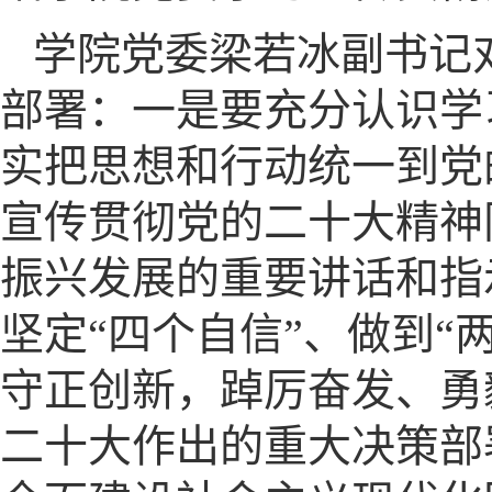
学院党委梁若冰副书记
部署：一是要充分认识学
实把思想和行动统一到党
宣传贯彻党的二十大精神
振兴发展的重要讲话和指
坚定“四个自信”、做到“
守正创新，踔厉奋发、勇
二十大作出的重大决策部