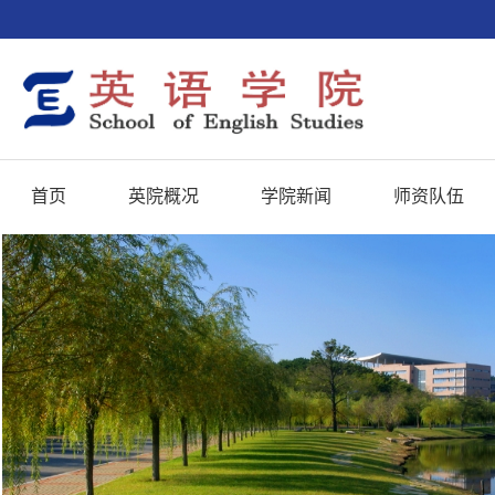
首页
英院概况
学院新闻
师资队伍