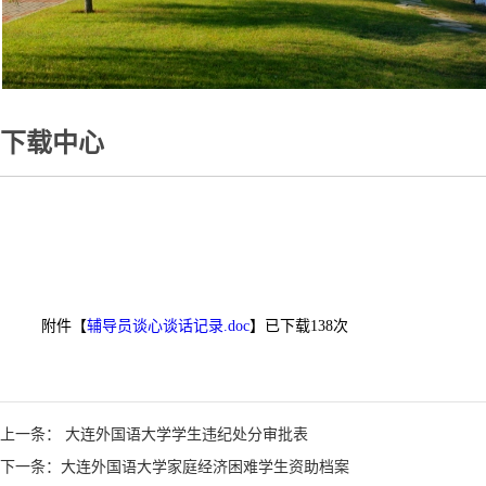
下载中心
附件【
辅导员谈心谈话记录.doc
】已下载
138
次
1
上一条： 大连外国语大学学生违纪处分审批表
下一条：大连外国语大学家庭经济困难学生资助档案