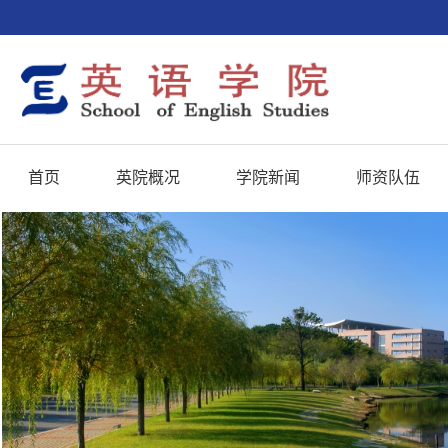
首页
英院概况
学院新闻
师资队伍