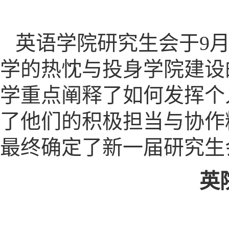
英语学院研究生会于9月
学的热忱与投身学院建设
学重点阐释了如何发挥个
了他们的积极担当与协作
最终确定了新一届研究生
英