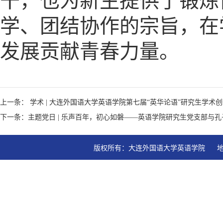
干，也为新生提供了锻炼
学、团结协作的宗旨，在
发展贡献青春力量。
上一条： 学术 | 大连外国语大学英语学院第七届“英华论语”研究生学术
下一条：主题党日 | 乐声百年，初心如磐——英语学院研究生党支部与
版权所有：大连外国语大学英语学院   地