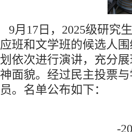
9月17日，2025级
应班和文学班的候选人围
划依次进行演讲，充分展
神面貌。经过民主投票与
员。名单公布如下：
-2