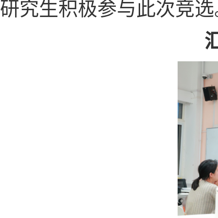
研究生积极参与此次竞选