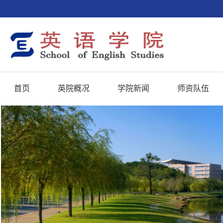
首页
英院概况
学院新闻
师资队伍