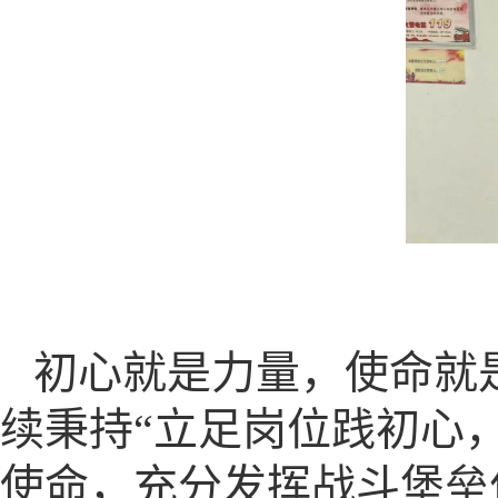
初心就是力量，使命就
续秉持“立足岗位践初心
使命，充分发挥战斗堡垒