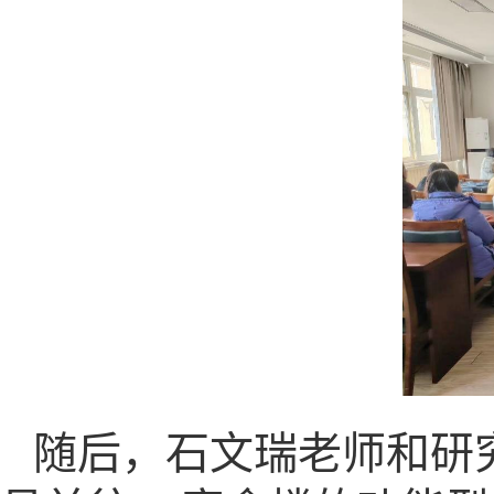
随后，石文瑞老师和研