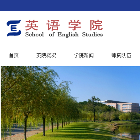
首页
英院概况
学院新闻
师资队伍