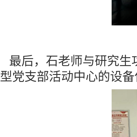
最后，石老师与研究生
型党支部活动中心的设备