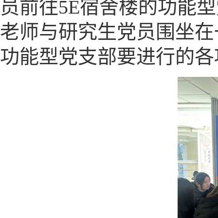
员前往5E宿舍楼的功能
老师与研究生党员围坐在
功能型党支部要进行的各