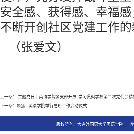
安全感、获得感、幸福感
不断开创社区党建工作的
（张爱文）
上一条： 主题党日｜英语学院各支部开展“学习贯彻学校第二次党代会精
下一条：聚焦 | 英语学院举行易班工作启动仪式
版权所有：大连外国语大学英语学院   地