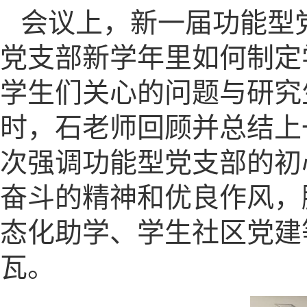
会议上，新一届功能型
党支部新学年里如何制定
学生们关心的问题与研究
时，石老师回顾并总结上
次强调功能型党支部的初
奋斗的精神和优良作风，
态化助学、学生社区党建
瓦。