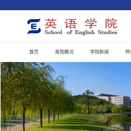
首页
英院概况
学院新闻
师