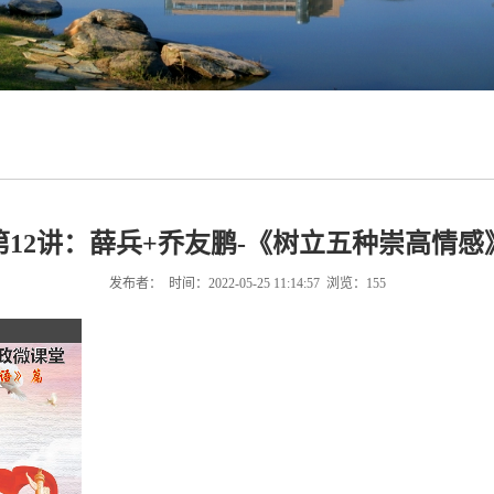
第12讲：薛兵+乔友鹏-《树立五种崇高情感
发布者： 时间：2022-05-25 11:14:57 浏览：
155