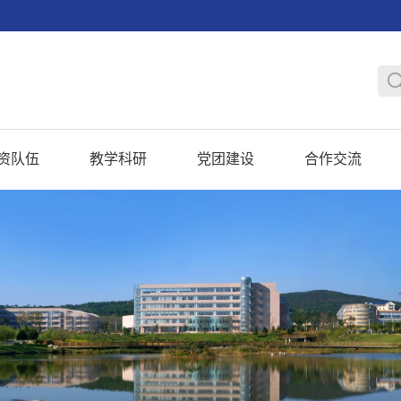
资队伍
教学科研
党团建设
合作交流