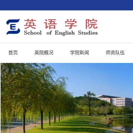
首页
英院概况
学院新闻
师资队伍