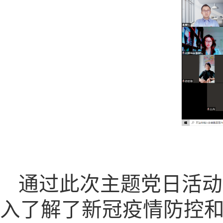
通过此次主题党日活动
入了解了新冠疫情防控