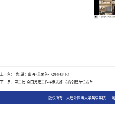
上一条： 第1讲：曲涛+苏荣芳-《路在脚下》
下一条：第三批“全国党建工作样板支部”培育创建单位名单
版权所有：大连外国语大学英语学院   地