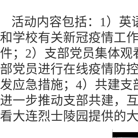
活动内容包括：
1
）英
和学校有关新冠疫情工
件；
2
）支部党员集体观
部党员进行在线疫情防
发应急措施；
4
）共建支
进一步推动支部共建，
看大连烈士陵园提供的