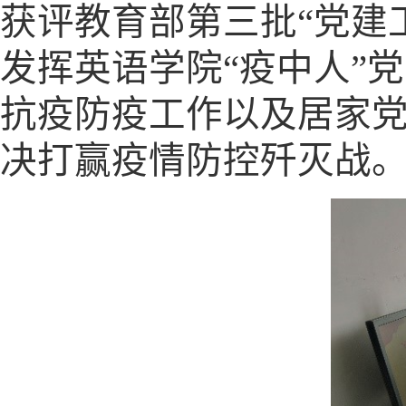
获评教育部第三批“党建
发挥英语学院“疫中人”
抗疫防疫工作以及居家
决打赢疫情防控歼灭战