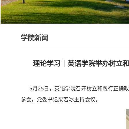
学院新闻
理论学习｜英语学院举办树立和
5月25日，英语学院召开树立和践行正确
参会，党委书记梁若冰主持会议。