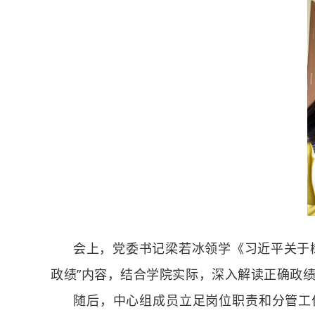
会上，党委书记梁若冰领学《习近平关于
政绩”内容，结合学院实际，深入解读正确政
随后，中心组成员立足岗位职责和分管工