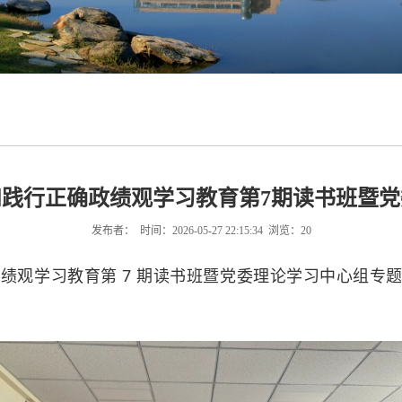
践行正确政绩观学习教育第7期读书班暨
发布者： 时间：2026-05-27 22:15:34 浏览：
20
政绩观学习教育第 7 期读书班暨党委理论学习中心组