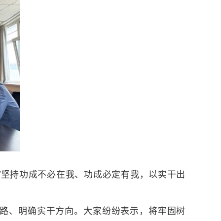
“坚持功成不必在我、功成必定有我，以实干出
路、明确实干方向。大家纷纷表示，将牢固树