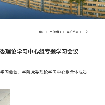
首页
>
学院新闻
>
理论学习
> 正文
党委理论学习中心组专题学习会议
专题学习会议，学院党委理论学习中心组全体成员