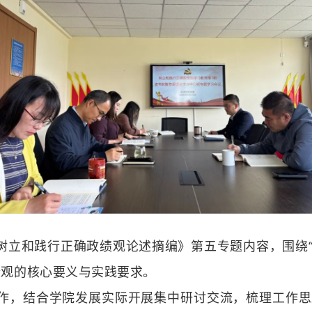
树立和践行正确政绩观论述摘编》第五专题内容，围绕
绩观的核心要义与实践要求。
作，结合学院发展实际开展集中研讨交流，梳理工作思