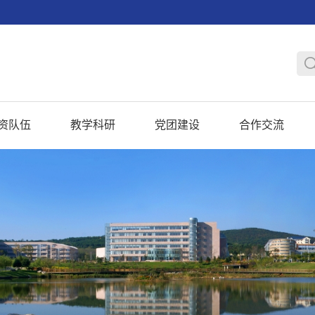
资队伍
教学科研
党团建设
合作交流