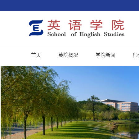
首页
英院概况
学院新闻
师