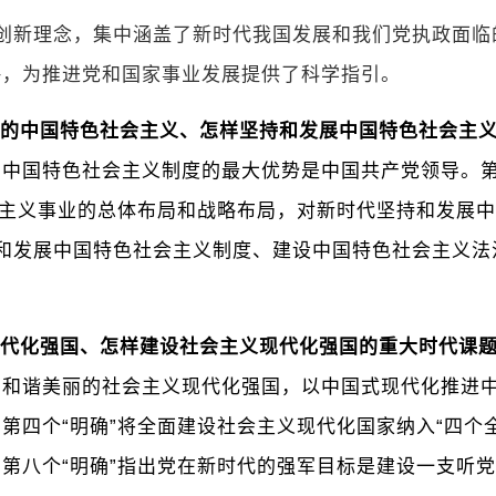
和创新理念，集中涵盖了新时代我国发展和我们党执政面
略，为推进党和国家事业发展提供了科学指引。
样的中国特色社会主义、怎样坚持和发展中国特色社会主
中国特色社会主义制度的最大优势是中国共产党领导。第
会主义事业的总体布局和战略布局，对新时代坚持和发展
完善和发展中国特色社会主义制度、建设中国特色社会主义
现代化强国、怎样建设社会主义现代化强国的重大时代课
明和谐美丽的社会主义现代化强国，以中国式现代化推进
第四个“明确”将全面建设社会主义现代化国家纳入“四个
第八个“明确”指出党在新时代的强军目标是建设一支听