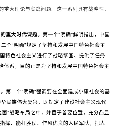
临的重大理论与实践问题。这一系列具有战略性、
义的重大时代课题。
第一个“明确”鲜明指出，中国
二个“明确”规定了坚持和发展中国特色社会主
中国特色社会主义进行了战略擘画、提供了任务
法治体系，目的正是为坚持和发展中国特色社会主
题。
第二个“明确”强调要在全面建成小康社会的基
中华民族伟大复兴，既规定了建设社会主义现代
全面”战略布局之中，并置于首要位置，充分凸显
党指挥、能打胜仗、作风优良的人民军队，把人