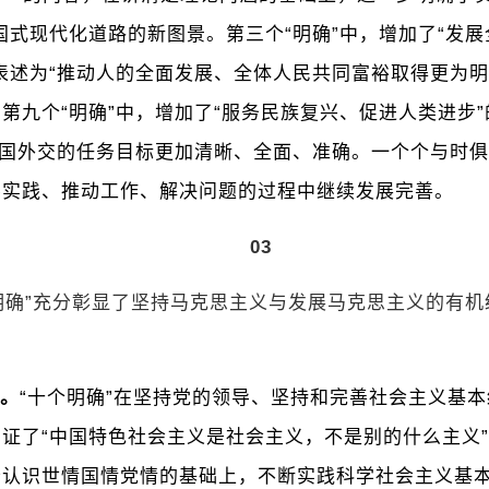
式现代化道路的新图景。第三个“明确”中，增加了“发展
表述为“推动人的全面发展、全体人民共同富裕取得更为明
第九个“明确”中，增加了“服务民族复兴、促进人类进步
大国外交的任务目标更加清晰、全面、准确。一个个与时俱
导实践、推动工作、解决问题的过程中继续发展完善。
03
明确”充分彰显了坚持马克思主义与发展马克思主义的有
则。
“十个明确”在坚持党的领导、坚持和完善社会主义基
证了“中国特色社会主义是社会主义，不是别的什么主义
分认识世情国情党情的基础上，不断实践科学社会主义基