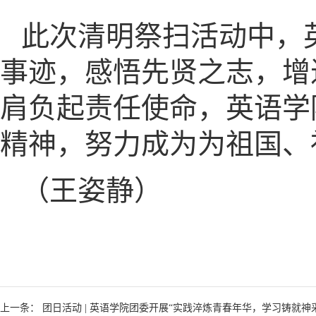
此次清明祭扫活动中，
事迹，感悟先贤之志，增
肩负起责任使命，英语学
精神，努力成为为祖国、
（王姿静）
上一条： 团日活动 | 英语学院团委开展“实践淬炼青春年华，学习铸就神采