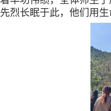
先烈长眠于此，他们用生