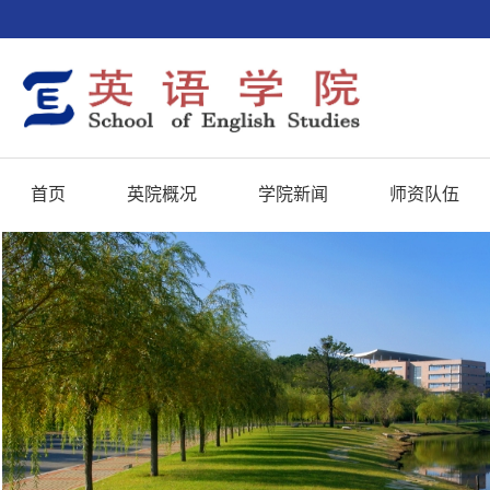
首页
英院概况
学院新闻
师资队伍