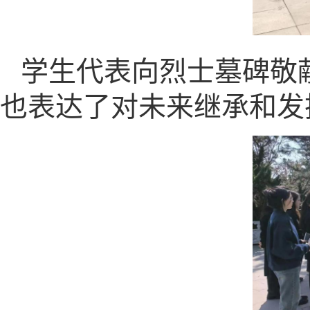
学生代表向烈士墓碑敬
也表达了对未来继承和发