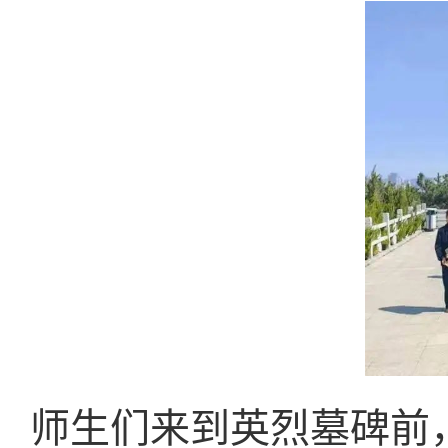
师生们来到英烈墓碑前