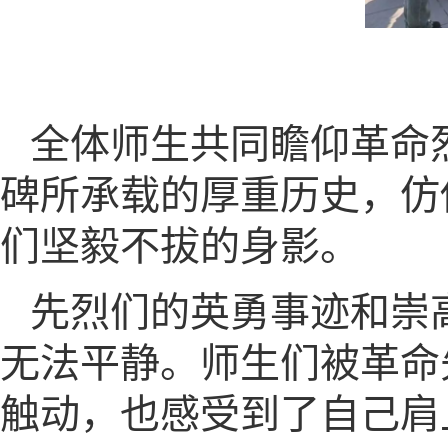
全体师生共同瞻仰革命
碑所承载的厚重历史，仿
们坚毅不拔的身影。
先烈们的英勇事迹和崇
无法平静。师生们被革命
触动，也感受到了自己肩