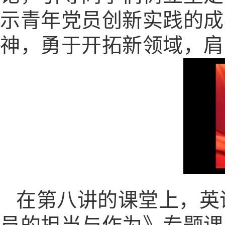
示青年党员创新实践的成
神，勇于开拓新领域，肩
在第八讲的课堂上，英