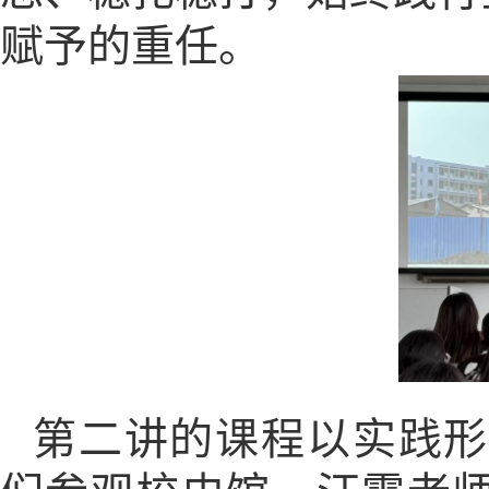
赋予的重任。
第二讲的课程以实践形