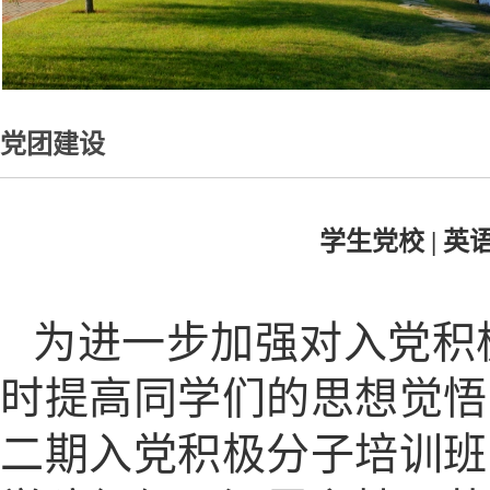
党团建设
学生党校 | 
为进一步加强对入党积
时提高同学们的思想觉悟
二期入党积极分子培训班