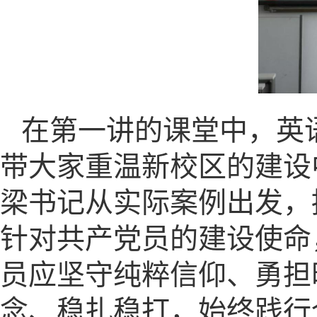
在第一讲的课堂中，英
带大家重温新校区的建设
梁书记从实际案例出发，
针对共产党员的建设使命
员应坚守纯粹信仰、勇担
念、稳扎稳打，始终践行