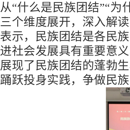
从“什么是民族团结”“为
三个维度展开，深入解读
表示，民族团结是各民族
进社会发展具有重要意义
展现了民族团结的蓬勃生
踊跃投身实践，争做民族