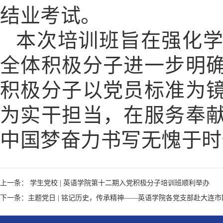
结业考试。
本次培训班旨在强化
全体积极分子进一步明
积极分子以党员标准为
为实干担当，在服务奉
中国梦奋力书写无愧于时
上一条： 学生党校 | 英语学院第十二期入党积极分子培训班顺利举办
下一条：主题党日 | 铭记历史，传承精神——英语学院各党支部赴大连