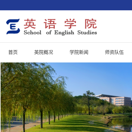
首页
英院概况
学院新闻
师资队伍