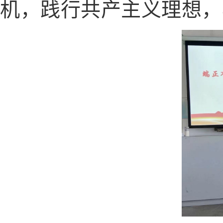
机，践行共产主义理想，