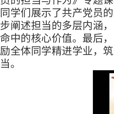
员的担当与作为》专题课
同学们展示了共产党员的
步阐述担当的多层内涵，
命中的核心价值。最后，
励全体同学精进学业，筑
当。