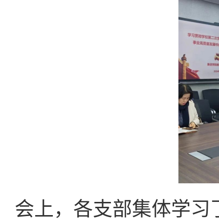
会上，各支部集体学习