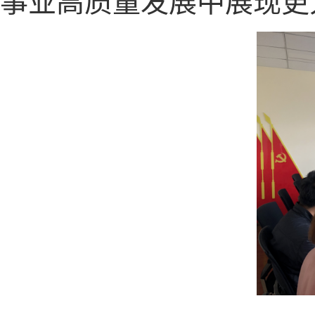
事业高质量发展中展现更