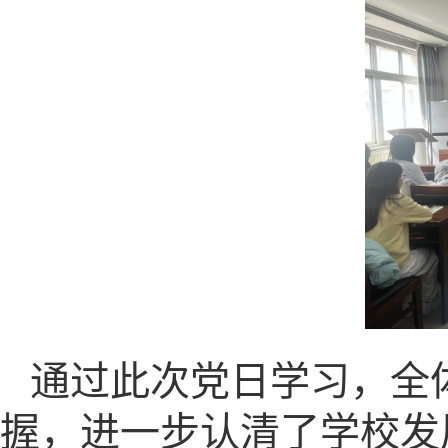
通过此次党日学习，全
握，进一步认清了学校发