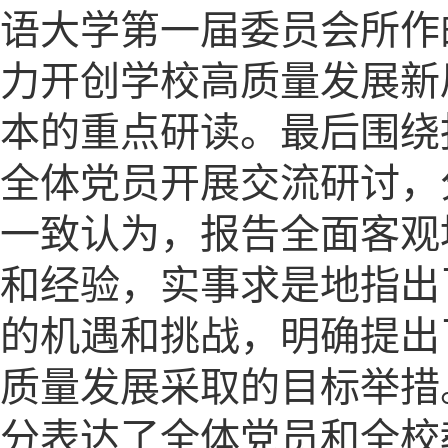
语大学第一届委员会所作
力开创学校高质量发展新
本的重点研读。最后围绕
全体党员开展交流研讨，
一致认为，报告全面客观
和经验，实事求是地指出
的机遇和挑战，明确提出
质量发展采取的目标举措
分表达了全体党员和全校