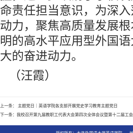
命责任担当意识，为深入
动力，聚焦高质量发展根
明的高水平应用型外国语
大的奋进动力。
（汪霞）
上一条： 主题党日｜英语学院各支部开展党史学习教育主题党日
下一条：我校召开第九届教职工代表大会第四次全体会议暨第十二届工会