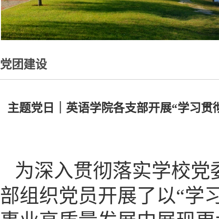
党团建设
主题党日｜英语学院各支部开展“学习贯
为深入贯彻落实学校党
部组织党员开展了以“学