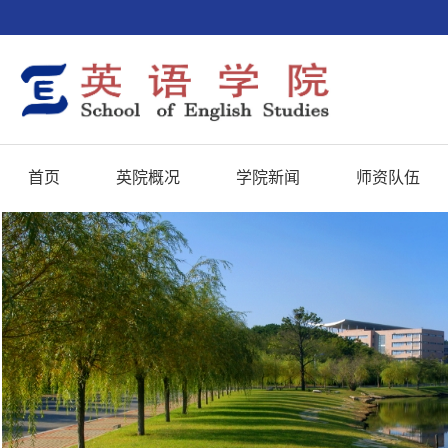
首页
英院概况
学院新闻
师资队伍