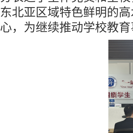
东北亚区域特色鲜明的高
心，为继续推动学校教育