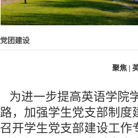
党团建设
聚焦 
为进一步提高英语学院
路，加强学生党支部制度
召开学生党支部建设工作