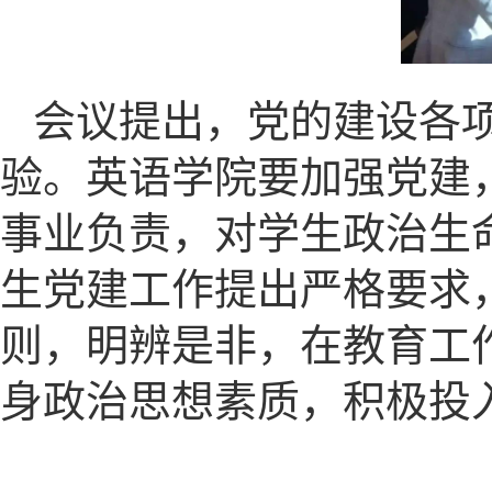
会议提出，党的建设各
验。英语学院要加强党建
事业负责，对学生政治生
生党建工作提出严格要求
则，明辨是非，在教育工
身政治思想素质，积极投