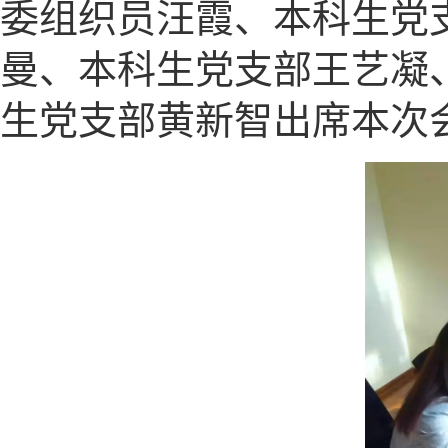
委组织员汪霞、本科生党
曼、本科生党支部王艺凝
生党支部黄新智出席本次