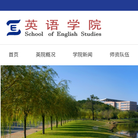
首页
英院概况
学院新闻
师资队伍