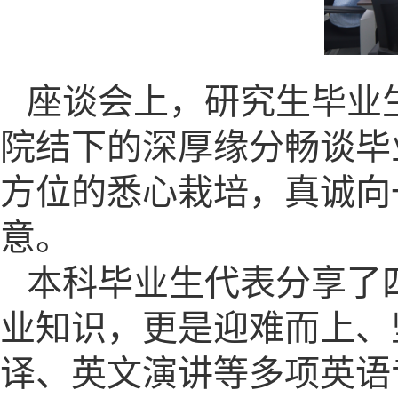
座谈会上，研究生毕业
院结下的深厚缘分畅谈毕
方位的悉心栽培，真诚向
意。
本科毕业生代表分享了
业知识，更是迎难而上、
译、英文演讲等多项英语