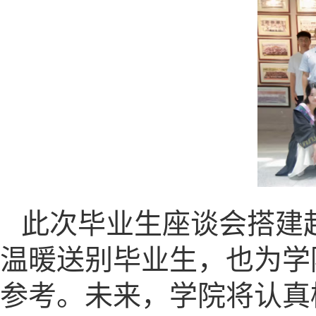
此次毕业生座谈会搭建
温暖送别毕业生，也为学
参考。未来，学院将认真