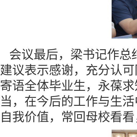
会议最后，梁书记作总
建议表示感谢，充分认可
寄语全体毕业生，永葆求
当，在今后的工作与生活
自我价值，常回母校看看