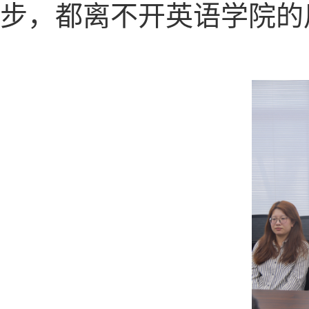
步，都离不开英语学院的