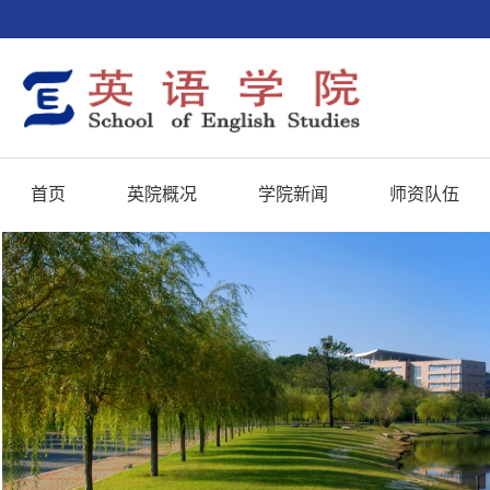
首页
英院概况
学院新闻
师资队伍