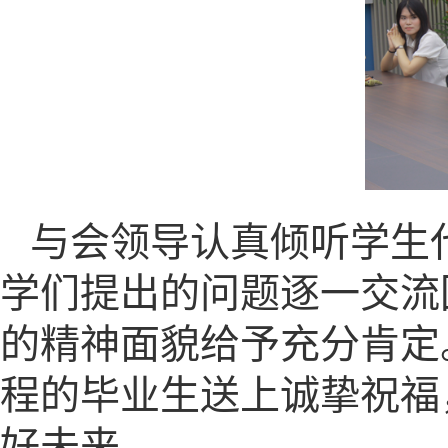
与会领导认真倾听学生
学们提出的问题逐一交流
的精神面貌给予充分肯定
程的毕业生送上诚挚祝福
好未来。