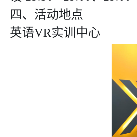
四、活动地点
英语VR实训中心