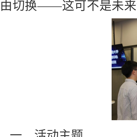
由切换——这可不是未来
一、活动主题