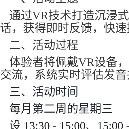
通过VR技术打造沉浸
话，获得即时反馈，快速
二、活动过程
体验者将佩戴VR设备
交流，系统实时评估发音
三、活动时间
每月第二周的星期三
设 13:30 - 15:00、15:00