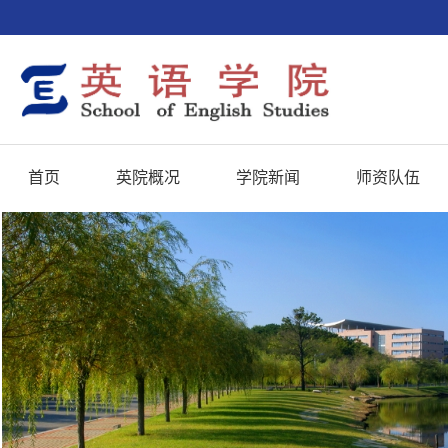
首页
英院概况
学院新闻
师资队伍