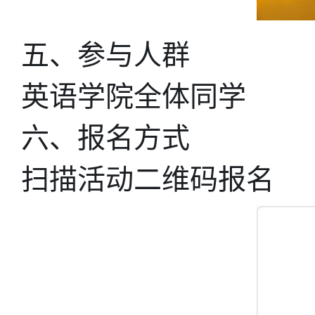
五、参与人群
英语学院全体同学
六、报名方式
扫描活动二维码报名