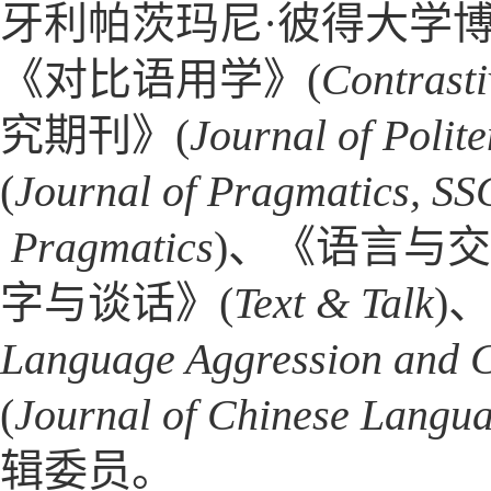
牙利帕茨玛尼·彼得大学
《对比语用学》(
Contrast
究期刊》(
Journal of Polit
(
Journal of Pragmatics, SS
Pragmatics
)、《语言与交
字与谈话》(
Text & Talk
)
Language Aggression and C
(
Journal of Chinese Langu
辑委员。