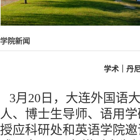
学院新闻
学术｜丹
3月20日，大连外国语
人、博士生导师、语用学研究中
授应科研处和英语学院邀