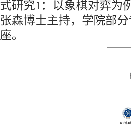
式研究1：以象棋对弈为
张森博士主持，学院部分
座。