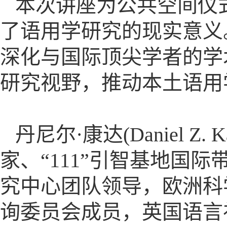
本次讲座为公共空间仪
了语用学研究的现实意义。
深化与国际顶尖学者的学
研究视野，推动本土语用
丹尼尔·康达(Daniel 
家、“111”引智基地国
究中心团队领导，欧洲科学院(
询委员会成员，英国语言