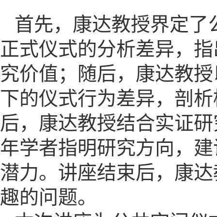
首先，康达教授界定了
正式仪式的分析差异，指
究价值；随后，康达教授
下的仪式行为差异，剖析
后，康达教授结合实证研
年学者指明研究方向，建
潜力。讲座结束后，康达
趣的问题。