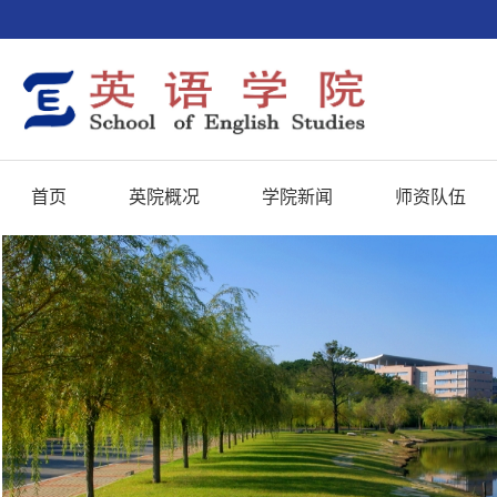
首页
英院概况
学院新闻
师资队伍