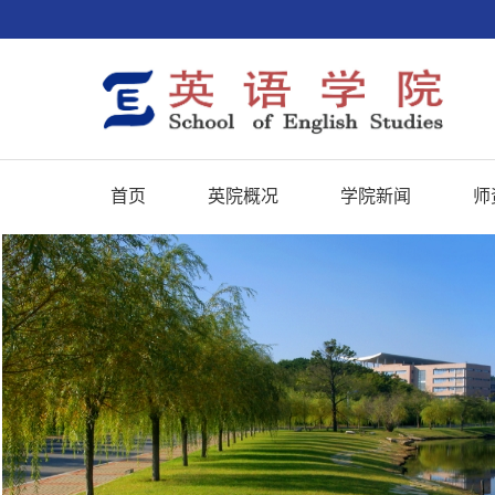
首页
英院概况
学院新闻
师