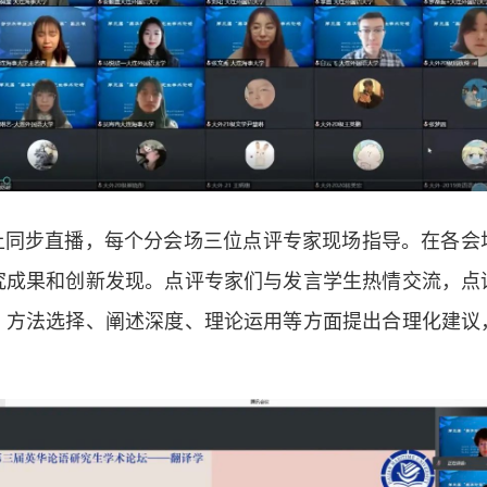
场线上同步直播，每个分会场三位点评专家现场指导。在各
究成果和创新发现。点评专家们与发言学生热情交流，点
、方法选择、阐述深度、理论运用等方面提出合理化建议