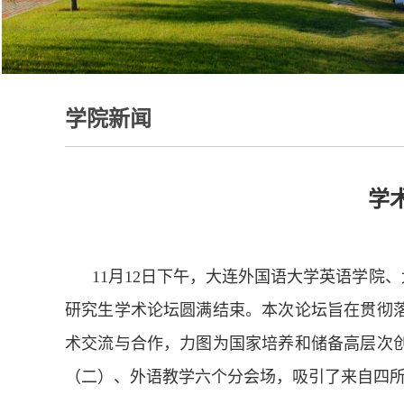
学院新闻
学
11月12日下午，大连外国语大学英语学院
研究生学术论坛圆满结束。本次论坛旨在贯彻
术交流与合作，力图为国家培养和储备高层次
（二）、外语教学六个分会场，吸引了来自四所