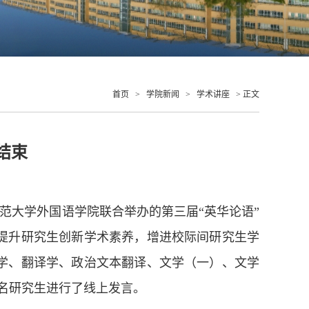
首页
>
学院新闻
>
学术讲座
> 正文
结束
范大学外国语学院联合举办的第三届“英华论语”
提升研究生创新学术素养，增进校际间研究生学
学、翻译学、政治文本翻译、文学（一）、文学
5名研究生进行了线上发言。