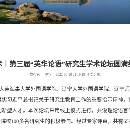
术｜第三届“英华论语”研究生学术论坛圆满
发布者： 时间：2022-06-20 21:19:19 浏览：
93
、大连海事大学外国语学院、辽宁大学外国语学院、辽宁师
落实习近平总书记关于研究生教育工作的重要指示精神，
创新型人才。本次论坛采用线上模式进行，共设理论语言
院校100多名研究生的积极参与。经过专家评审，共有6