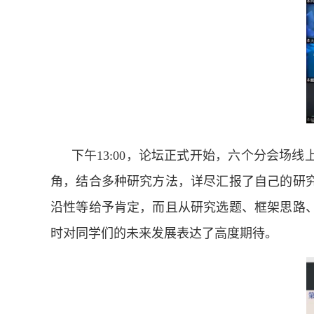
下午13:00，论坛正式开始，六个分会
角，结合多种研究方法，详尽汇报了自己的研
沿性等给予肯定，而且从研究选题、框架思路
时对同学们的未来发展表达了高度期待。