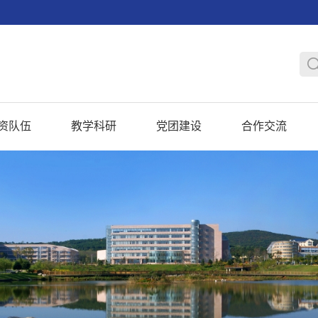
资队伍
教学科研
党团建设
合作交流