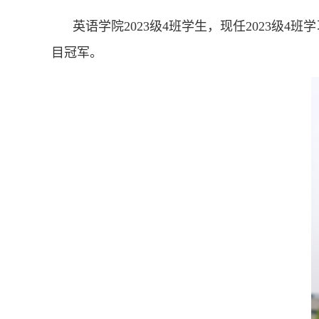
英语学院2023级4班学生，现任2023
目冠军。