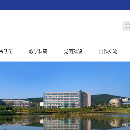
资队伍
教学科研
党团建设
合作交流