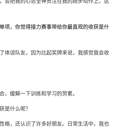
，会把我的心思全神贯注在我的跑步动作上。这
单项，你觉得接力赛事带给你最直观的收获是什
了体谅队友，因为比起奖牌来说，我感觉我会收
合，缓解一下训练和学习的劳累。
获是什么呢？
性格，还认识了许多好朋友。日常生活中，我也