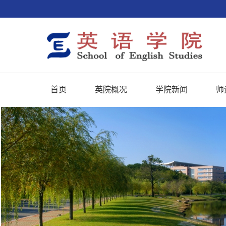
首页
英院概况
学院新闻
师