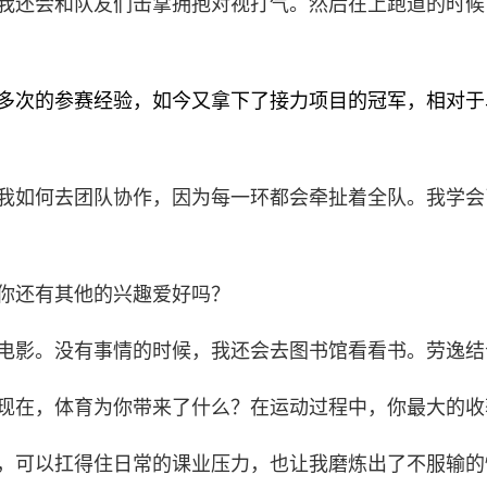
我还会和队友们击掌拥抱对视打气。然后在上跑道的时候
多次的参赛经验，如今又拿下了接力项目的冠军，相对于
我如何去团队协作，因为每一环都会牵扯着全队。我学会
你还有其他的兴趣爱好吗？
电影。没有事情的时候，我还会去图书馆看看书。劳逸结
现在，体育为你带来了什么？在运动过程中，你最大的收
，可以扛得住日常的课业压力，也让我磨炼出了不服输的