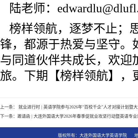
陆老师：edwardlu@dlufl.
榜样领航，逐梦不止；
锋，都源于热爱与坚守。
与同道伙伴共成长，欢迎
旅。下期【榜样领航】，
上一条： 就业进行时 | 英语学院参与2026年“百校千企”人才对接计划暨
下一条：邀请函 | 大连外国语大学2026年春季促就业攻坚行动暨英语专
版权所有：大连外国语大学英语学院   地