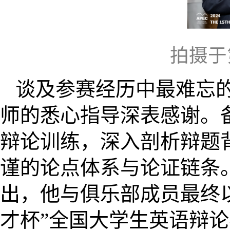
拍摄于
谈及参赛经历中最难忘
师的悉心指导深表感谢。
辩论训练，深入剖析辩题
谨的论点体系与论证链条
出，他与俱乐部成员最终以
才杯”全国大学生英语辩