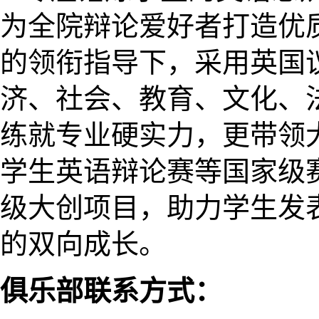
为全院辩论爱好者打造优
的领衔指导下，采用英国
济、社会、教育、文化、
练就专业硬实力，更带领
学生英语辩论赛等国家级
级大创项目，助力学生发
的双向成长。
俱乐部联系方式：