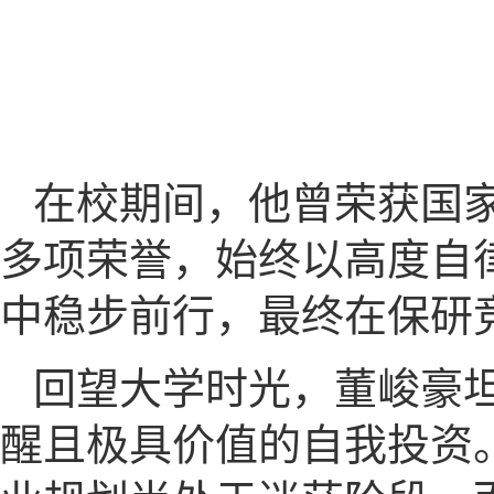
在校期间，他曾荣获国
多项荣誉，始终以高度自
中稳步前行，最终在保研
回望大学时光，董峻豪
醒且极具价值的自我投资