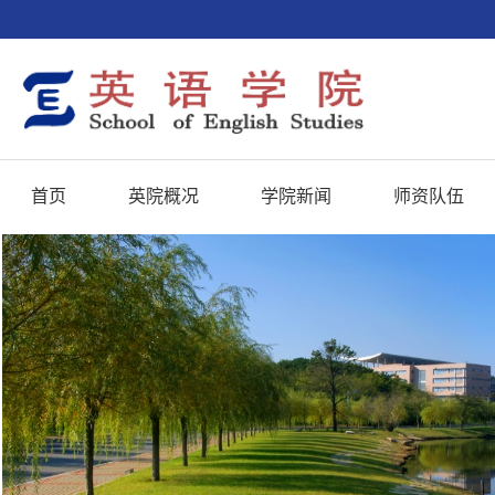
首页
英院概况
学院新闻
师资队伍