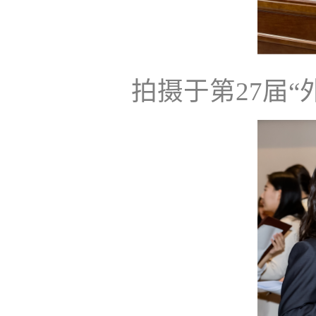
拍摄于第27届