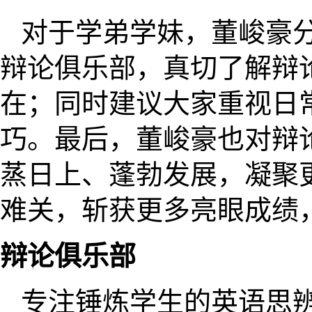
对于学弟学妹，董峻豪
辩论俱乐部，真切了解辩
在；同时建议大家重视日
巧。最后，董峻豪也对辩
蒸日上、蓬勃发展，凝聚
难关，斩获更多亮眼成绩
辩论俱乐部
专注锤炼学生的英语思