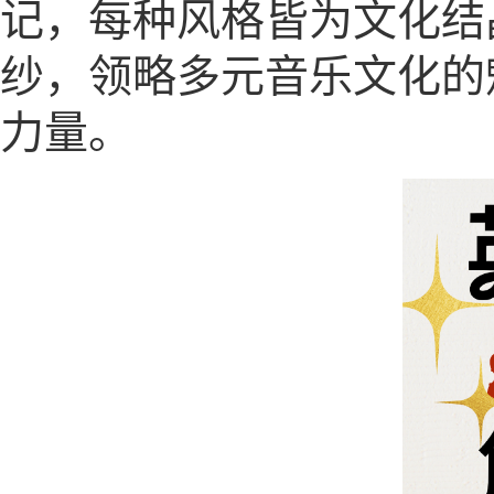
记，每种风格皆为文化结
纱，领略多元音乐文化的
力量。