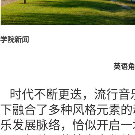
学院新闻
英语角
时代不断更迭，流行音
下融合了多种风格元素的
乐发展脉络，恰似开启一