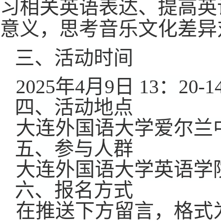
习相关英语表达、提高英
意义，思考音乐文化差异
三、
活动时间
2025年4月9日 13：20-1
四、活动地点
大连外国语大学爱尔兰
五、参与人群
大连外国语大学英语学
六、报名方式
在推送下方留言，格式为