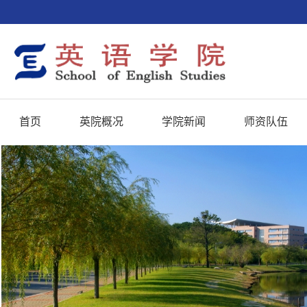
首页
英院概况
学院新闻
师资队伍