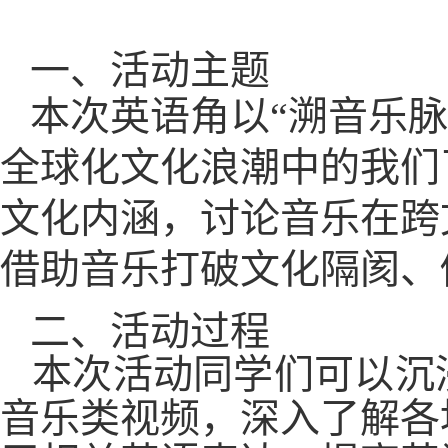
一、活动主题
本次英语角以“溯音乐
全球化文化浪潮中的我们
文化内涵，讨论音乐在跨
借助音乐打破文化隔阂、
二、活动过程
本次活动同学们可以沉
音乐类视频，深入了解各