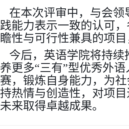
在本次评审中，与会领
践能力表示一致的认可，
瞻性与可行性兼具的项目
今后，英语学院将持续
养更多“三有”型优秀外
赛，锻炼自身能力，为社
持热情与创造性，对项目
未来取得卓越成果。