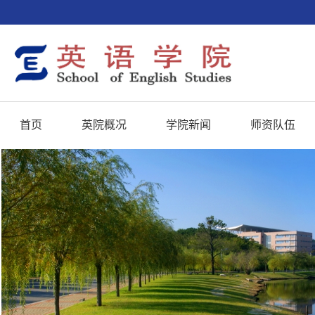
首页
英院概况
学院新闻
师资队伍