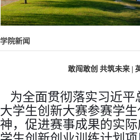
学院新闻
敢闯敢创 共筑未来 
为全面贯彻落实习近平
大学生创新大赛参赛学生
神，促进赛事成果的实际应
学生创新创业训练计划项