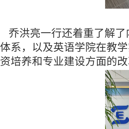
乔洪亮一行还着重了解了
体系，以及英语学院在教学
资培养和专业建设方面的改