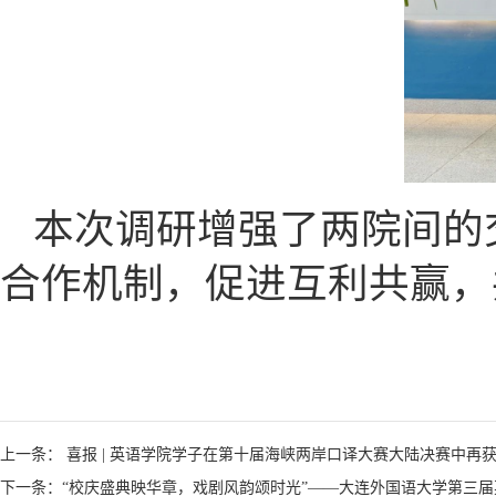
本次调研增强了两院间的
合作机制，促进互利共赢，
上一条： 喜报 | 英语学院学子在第十届海峡两岸口译大赛大陆决赛中再
下一条：“校庆盛典映华章，戏剧风韵颂时光”——大连外国语大学第三