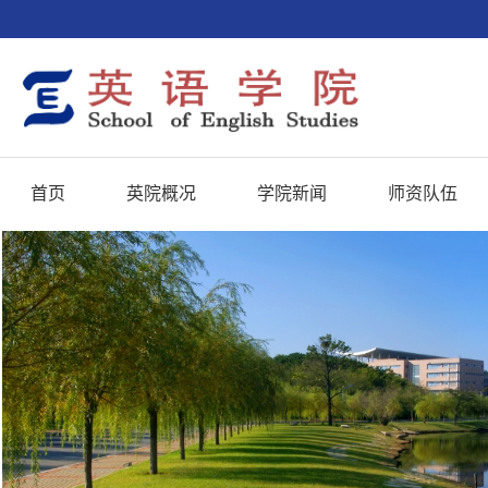
首页
英院概况
学院新闻
师资队伍