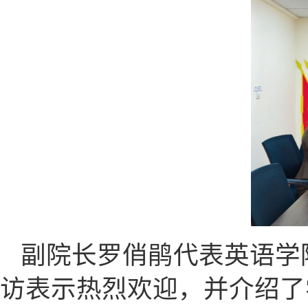
副院长罗俏鹃代表英语学
访表示热烈欢迎，并介绍了