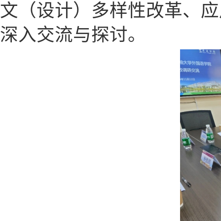
文（设计）多样性改革、应
深入交流与探讨。