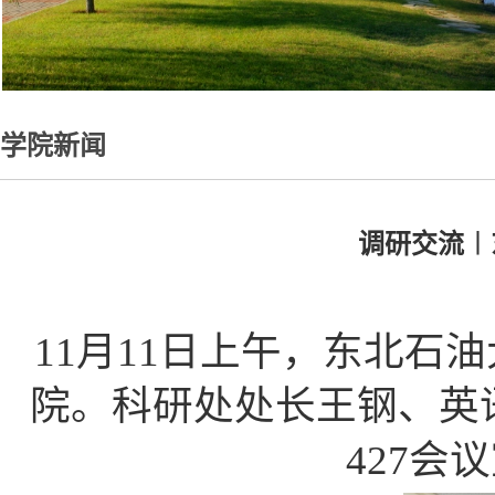
学院新闻
调研交流︱
11月11日上午，东北石
院。科研处处长王钢、英
427会