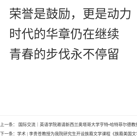
荣誉是鼓励，更是动力
时代的华章仍在继续
青春的步伐永不停留
上一条： 国际交流｜英语学院邀请新西兰奥塔哥大学亨特•哈特菲尔德
下一条：学术 | 李贵苍教授为我院研究生开设族裔文学课程《族裔美国文