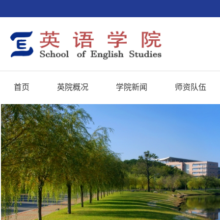
首页
英院概况
学院新闻
师资队伍