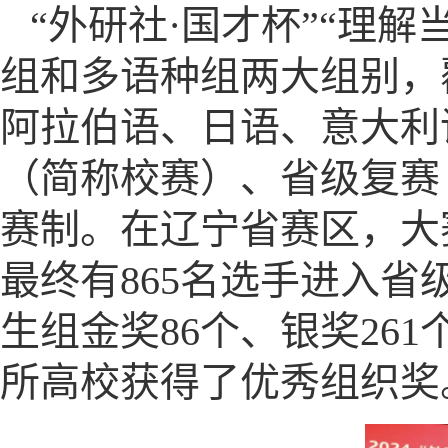
“外研社·国才杯”“理
组和多语种组两大组别，
阿拉伯语、日语、意大利
（简称校赛）、省级复赛
赛制。在辽宁省赛区，大赛
最终有865名选手进入
生组金奖86个、银奖26
所高校获得了优秀组织奖