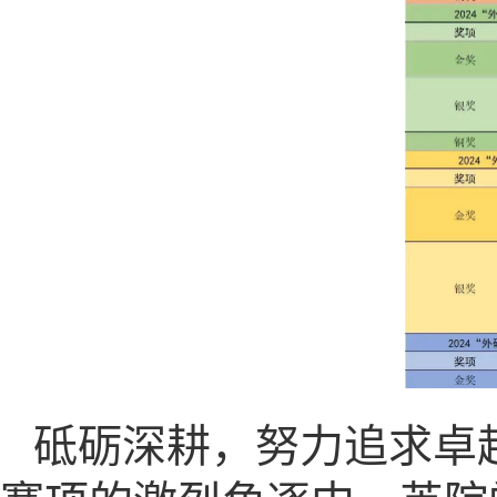
砥砺深耕，努力追求卓