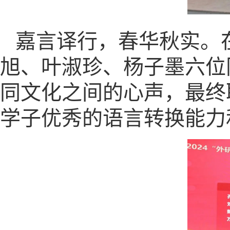
嘉言译行，春华秋实。
旭、叶淑珍、杨子墨六位
同文化之间的心声，最终
学子优秀的语言转换能力