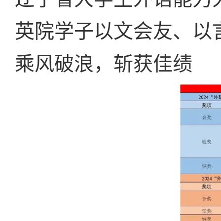
英院学子以文会友、以
乘风破浪，斩获佳绩