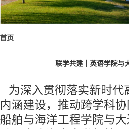
首页
联学共建｜英语学院与
为深入贯彻落实新时代
内涵建设，推动跨学科协
船舶与海洋工程学院与大