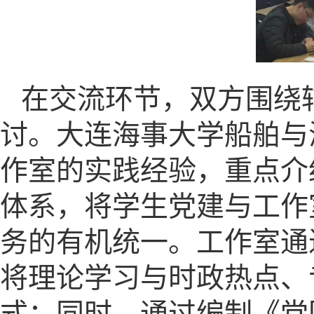
在交流环节，双方围绕
讨。大连海事大学船舶与
作室的实践经验，重点介
体系，将学生党建与工作
务的有机统一。工作室通过
将理论学习与时政热点、
式；同时，通过编制《党