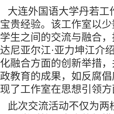
大连外国语大学丹若工
宝贵经验。该工作室以少
学生之间的交流与融合，
达尼亚尔江·亚力坤江介
化融合方面的创新举措，
政教育的成果，如反腐倡
现了工作室在思想引领方
此次交流活动不仅为两