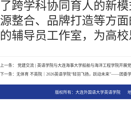
了跨学科协同育人的新模
源整合、品牌打造等方面
的辅导员工作室，为高校
上一条： 党建交流 | 英语学院与大连海事大学船舶与海洋工程学院开展
下一条：无体育 不英院｜2026英语学院“轻羽飞扬，跃动未来”——团
版权所有：大连外国语大学英语学院   地