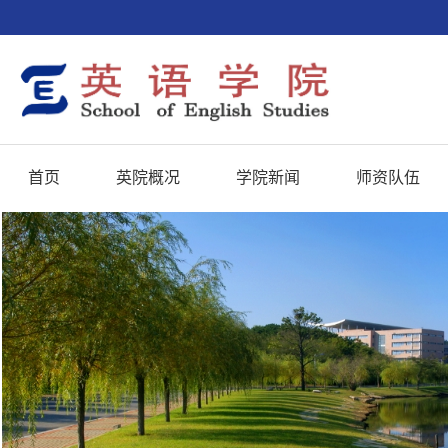
首页
英院概况
学院新闻
师资队伍