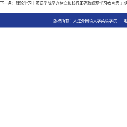
下一条：理论学习｜英语学院举办树立和践行正确政绩观学习教育第 1 
版权所有：大连外国语大学英语学院   地