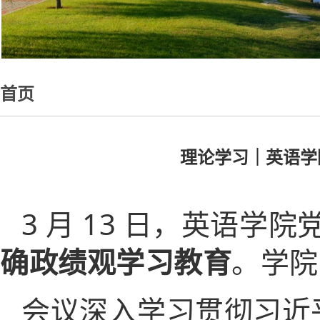
首页
理论学习｜英语学
3 月 13 日，英语
确政绩观学习教育
。学院
会议深入学习贯彻习近