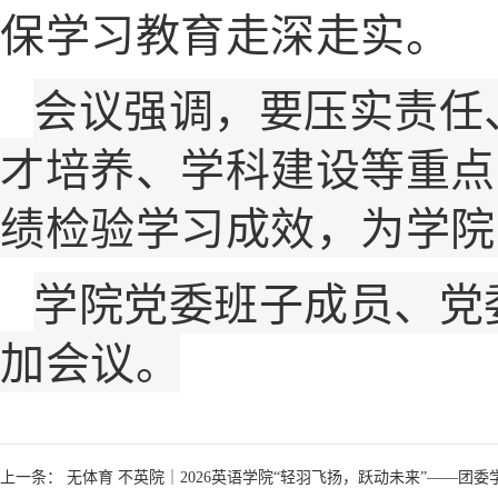
保学习教育走深走实。
会议强调，要压实责任
才培养、学科建设等重点
绩检验学习成效，为学院
学院党委班子成员、党
加会议。
上一条： 无体育 不英院｜2026英语学院“轻羽飞扬，跃动未来”——团