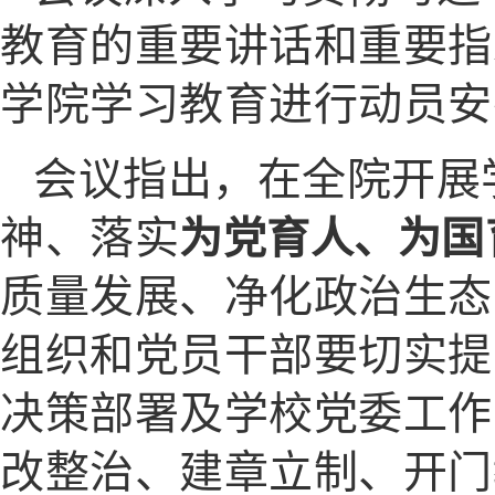
教育
的重要讲话和重要指
学院学习教育进行动员安
会议指出，在全院开展
神、落实
为党育人、为国
质量发展、净化政治生态
组织和党员干部要切实提
决策部署及学校党委工作
改整治、建章立制、开门