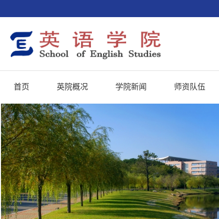
首页
英院概况
学院新闻
师资队伍